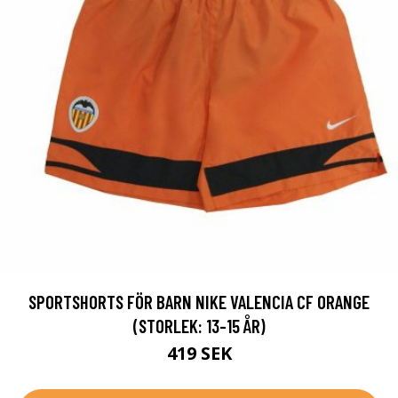
SPORTSHORTS FÖR BARN NIKE VALENCIA CF ORANGE
(STORLEK: 13-15 ÅR)
419 SEK