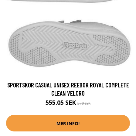
SPORTSKOR CASUAL UNISEX REEBOK ROYAL COMPLETE
CLEAN VELCRO
555.05 SEK
579 SEK
MER INFO!