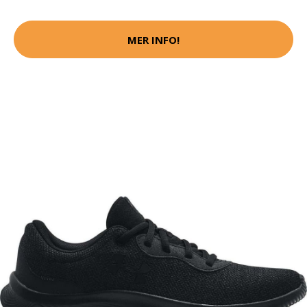
MER INFO!