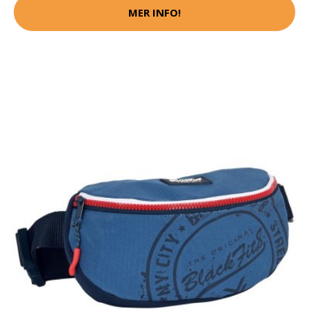
MER INFO!