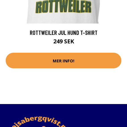
ROTTWEILER JUL HUND T-SHIRT
249 SEK
MER INFO!