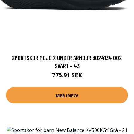
SPORTSKOR MOJO 2 UNDER ARMOUR 3024134 002
SVART - 43
775.91 SEK
MER INFO!