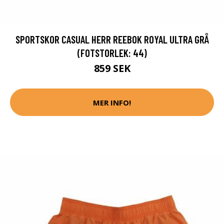
SPORTSKOR CASUAL HERR REEBOK ROYAL ULTRA GRÅ
(FOTSTORLEK: 44)
859 SEK
MER INFO!