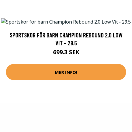
SPORTSKOR FÖR BARN CHAMPION REBOUND 2.0 LOW
VIT - 29.5
699.3 SEK
MER INFO!