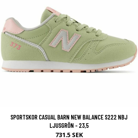
SPORTSKOR CASUAL BARN NEW BALANCE S222 NBJ
LJUSGRÖN - 23,5
731.5 SEK