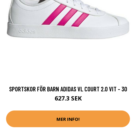
SPORTSKOR FÖR BARN ADIDAS VL COURT 2.0 VIT - 30
627.3 SEK
MER INFO!