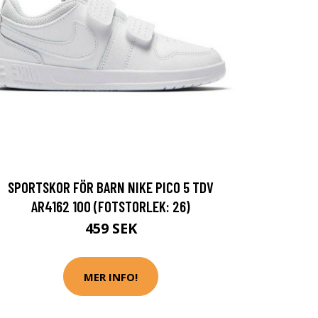
SPORTSKOR FÖR BARN NIKE PICO 5 TDV
AR4162 100 (FOTSTORLEK: 26)
459 SEK
MER INFO!