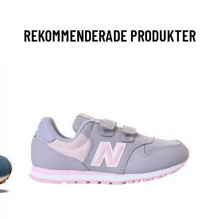
REKOMMENDERADE PRODUKTER