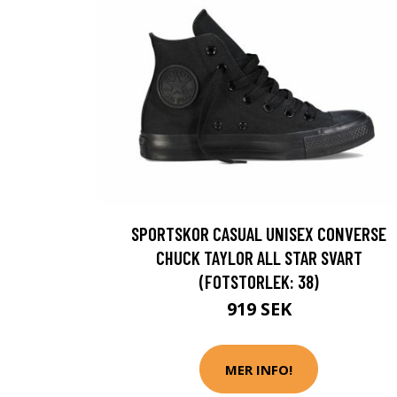
SPORTSKOR CASUAL UNISEX CONVERSE
CHUCK TAYLOR ALL STAR SVART
(FOTSTORLEK: 38)
919 SEK
MER INFO!