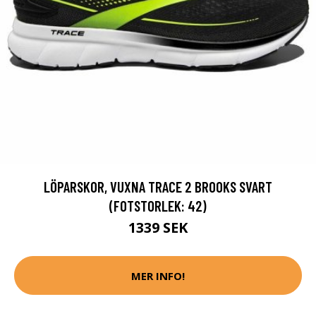
LÖPARSKOR, VUXNA TRACE 2 BROOKS SVART
(FOTSTORLEK: 42)
1339 SEK
MER INFO!