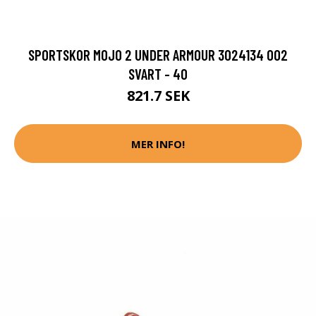
SPORTSKOR MOJO 2 UNDER ARMOUR 3024134 002
SVART - 40
821.7 SEK
MER INFO!