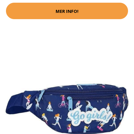
MER INFO!