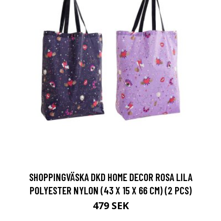
SHOPPINGVÄSKA DKD HOME DECOR ROSA LILA
POLYESTER NYLON (43 X 15 X 66 CM) (2 PCS)
479 SEK