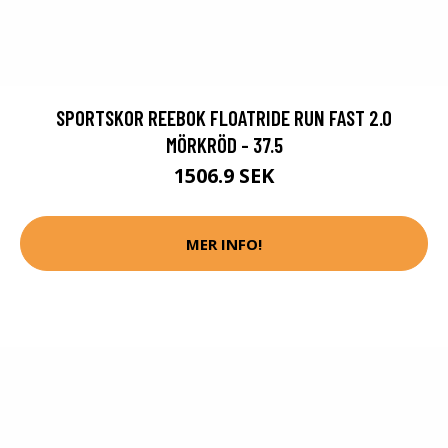
SPORTSKOR REEBOK FLOATRIDE RUN FAST 2.0
MÖRKRÖD - 37.5
1506.9 SEK
MER INFO!