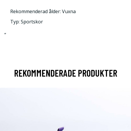
Rekommenderad ålder: Vuxna
Typ: Sportskor
”
REKOMMENDERADE PRODUKTER