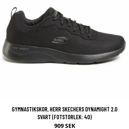
GYMNASTIKSKOR, HERR SKECHERS DYNAMIGHT 2.0
SVART (FOTSTORLEK: 40)
909 SEK