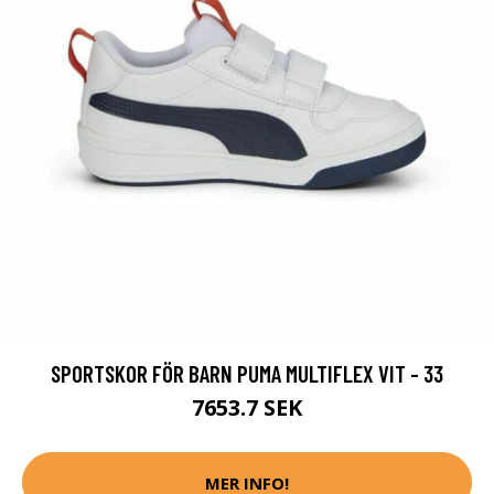
SPORTSKOR FÖR BARN PUMA MULTIFLEX VIT - 33
7653.7 SEK
MER INFO!