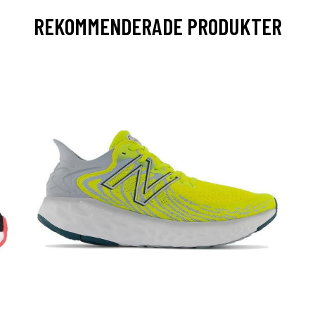
REKOMMENDERADE PRODUKTER