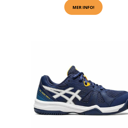
MER INFO!