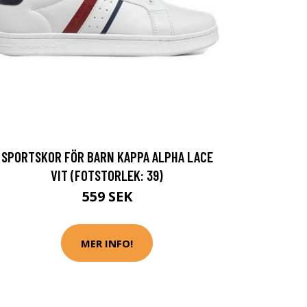
SPORTSKOR FÖR BARN KAPPA ALPHA LACE
VIT (FOTSTORLEK: 39)
559 SEK
MER INFO!