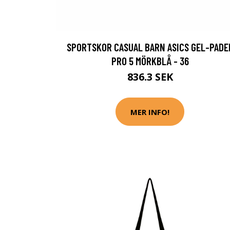
SPORTSKOR CASUAL BARN ASICS GEL-PADE
PRO 5 MÖRKBLÅ - 36
836.3 SEK
MER INFO!