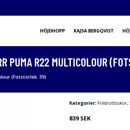
HÖJDHOPP
KAJSA BERGQVIST
HÖ
R PUMA R22 MULTICOLOUR (FOT
lour (Fotstorlek: 39)
Kategorier:
Friidrottsskor
,
839 SEK