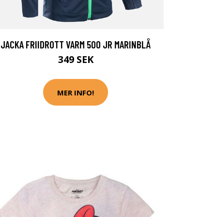
JACKA FRIIDROTT VARM 500 JR MARINBLÅ
349 SEK
MER INFO!