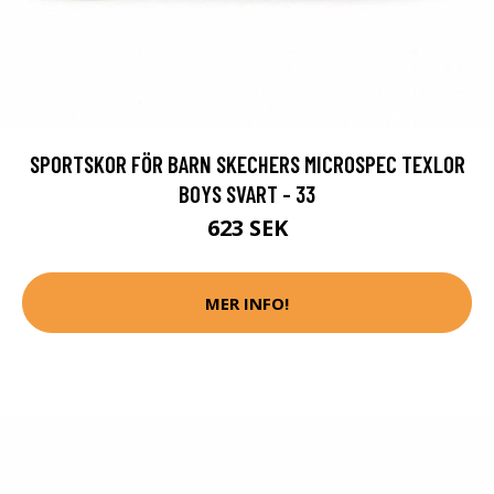
SPORTSKOR FÖR BARN SKECHERS MICROSPEC TEXLOR
BOYS SVART - 33
623 SEK
MER INFO!