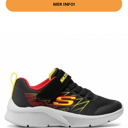
MER INFO!