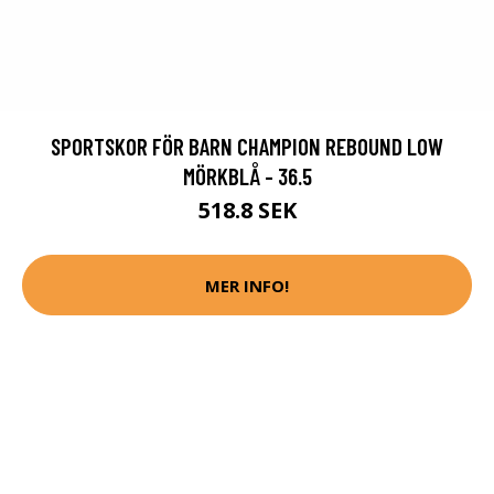
SPORTSKOR FÖR BARN CHAMPION REBOUND LOW
MÖRKBLÅ - 36.5
518.8 SEK
MER INFO!