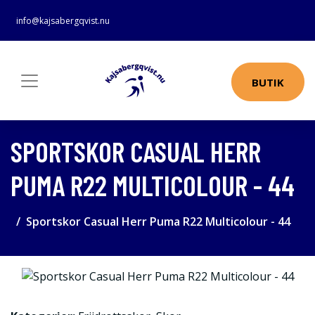
info@kajsabergqvist.nu
BUTIK
SPORTSKOR CASUAL HERR
PUMA R22 MULTICOLOUR - 44
Sportskor Casual Herr Puma R22 Multicolour - 44