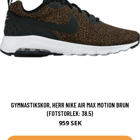
GYMNASTIKSKOR, HERR NIKE AIR MAX MOTION BRUN
(FOTSTORLEK: 38.5)
959 SEK