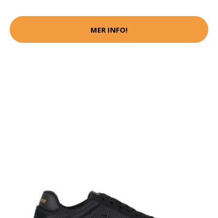
MER INFO!