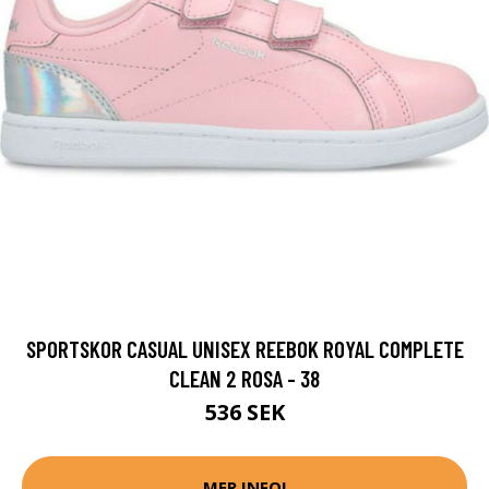
SPORTSKOR CASUAL UNISEX REEBOK ROYAL COMPLETE
CLEAN 2 ROSA - 38
536 SEK
MER INFO!