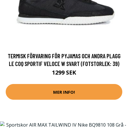
TERMISK FÖRVARING FÖR PYJAMAS OCH ANDRA PLAGG
LE COQ SPORTIF VELOCE W SVART (FOTSTORLEK: 39)
1299 SEK
MER INFO!