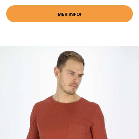
MER INFO!