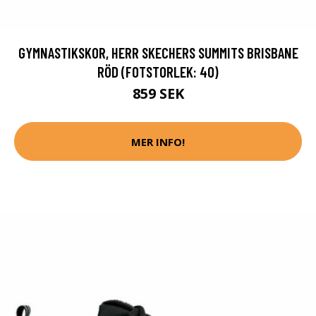
GYMNASTIKSKOR, HERR SKECHERS SUMMITS BRISBANE
RÖD (FOTSTORLEK: 40)
859 SEK
MER INFO!