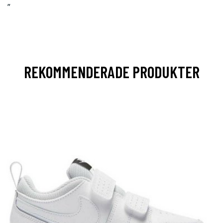
”
REKOMMENDERADE PRODUKTER