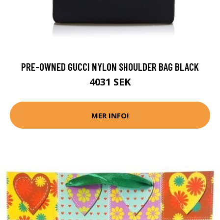
PRE-OWNED GUCCI NYLON SHOULDER BAG BLACK
4031 SEK
MER INFO!