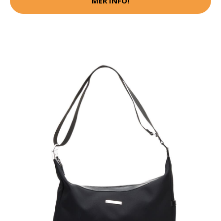
MER INFO!