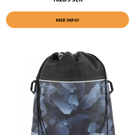
MER INFO!