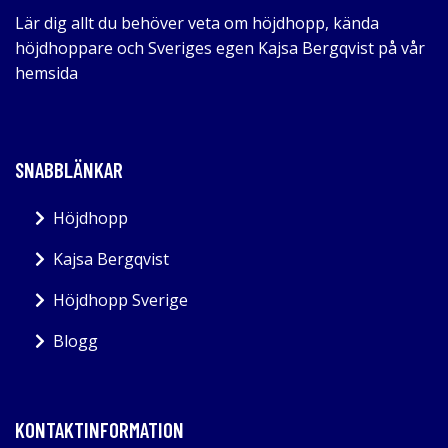
Lär dig allt du behöver veta om höjdhopp, kända
höjdhoppare och Sveriges egen Kajsa Bergqvist på vår
hemsida
SNABBLÄNKAR
Höjdhopp
Kajsa Bergqvist
Höjdhopp Sverige
Blogg
KONTAKTINFORMATION