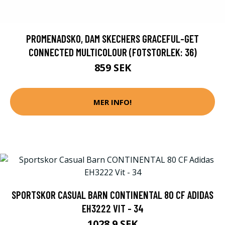
PROMENADSKO, DAM SKECHERS GRACEFUL-GET
CONNECTED MULTICOLOUR (FOTSTORLEK: 36)
859 SEK
MER INFO!
SPORTSKOR CASUAL BARN CONTINENTAL 80 CF ADIDAS
EH3222 VIT - 34
1028.9 SEK