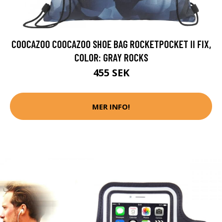
COOCAZOO COOCAZOO SHOE BAG ROCKETPOCKET II FIX,
COLOR: GRAY ROCKS
455 SEK
MER INFO!