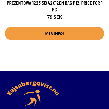
PREZENTOWA 1223 31X42X12CM BAG P12, PRICE FOR 1
PC
79 SEK
MER INFO!