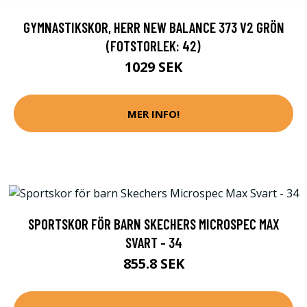
GYMNASTIKSKOR, HERR NEW BALANCE 373 V2 GRÖN
(FOTSTORLEK: 42)
1029 SEK
MER INFO!
SPORTSKOR FÖR BARN SKECHERS MICROSPEC MAX
SVART - 34
855.8 SEK