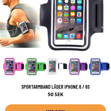
SPORTARMBAND LÄDER IPHONE 6 / 6S
50 SEK