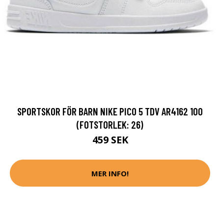
SPORTSKOR FÖR BARN NIKE PICO 5 TDV AR4162 100
(FOTSTORLEK: 26)
459 SEK
MER INFO!