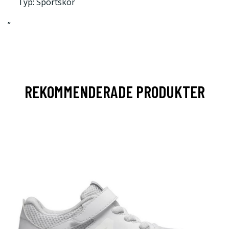
Typ: Sportskor
”
REKOMMENDERADE PRODUKTER