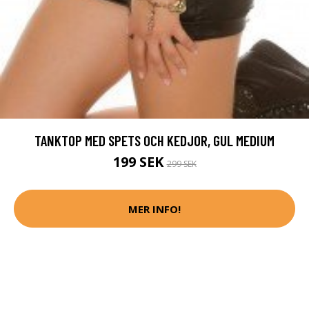
TANKTOP MED SPETS OCH KEDJOR, GUL MEDIUM
199 SEK
299 SEK
MER INFO!