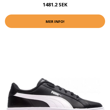
1481.2 SEK
MER INFO!