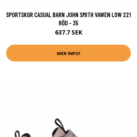
SPORTSKOR CASUAL BARN JOHN SMITH VAWEN LOW 221
RÖD - 35
637.7 SEK
MER INFO!