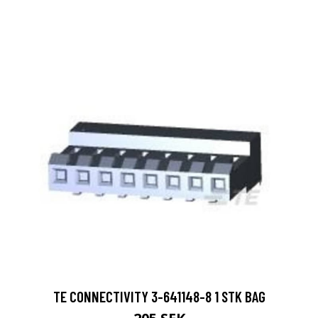
TE CONNECTIVITY 3-641148-8 1 STK BAG