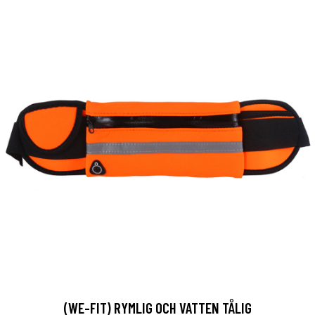
(WE-FIT) RYMLIG OCH VATTEN TÅLIG