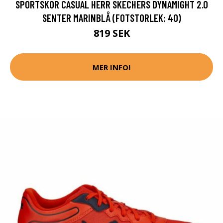
SPORTSKOR CASUAL HERR SKECHERS DYNAMIGHT 2.0
SENTER MARINBLÅ (FOTSTORLEK: 40)
819 SEK
MER INFO!