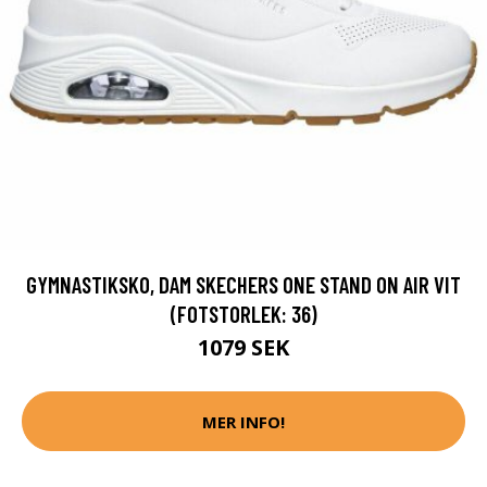
GYMNASTIKSKO, DAM SKECHERS ONE STAND ON AIR VIT
(FOTSTORLEK: 36)
1079 SEK
MER INFO!