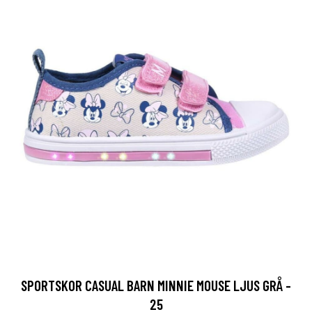
SPORTSKOR CASUAL BARN MINNIE MOUSE LJUS GRÅ -
25