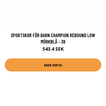
SPORTSKOR FÖR BARN CHAMPION REBOUND LOW
MÖRKBLÅ - 38
543.4 SEK
MER INFO!