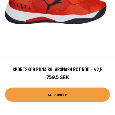
SPORTSKOR PUMA SOLARSMASH RCT RÖD - 42,5
759.5 SEK
MER INFO!