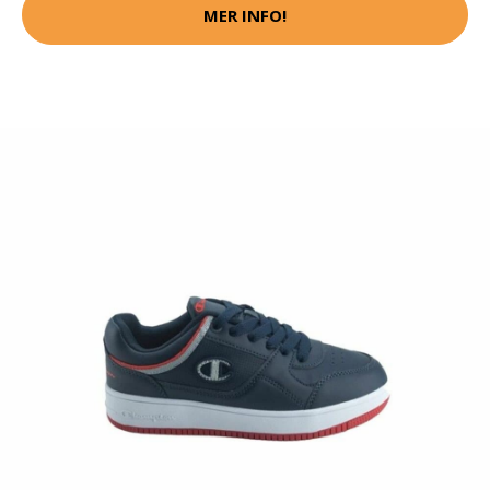
MER INFO!