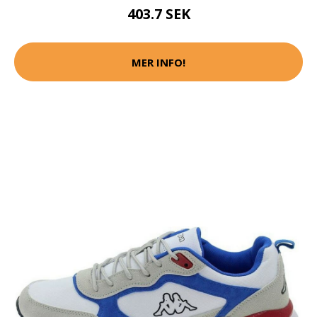
403.7 SEK
MER INFO!