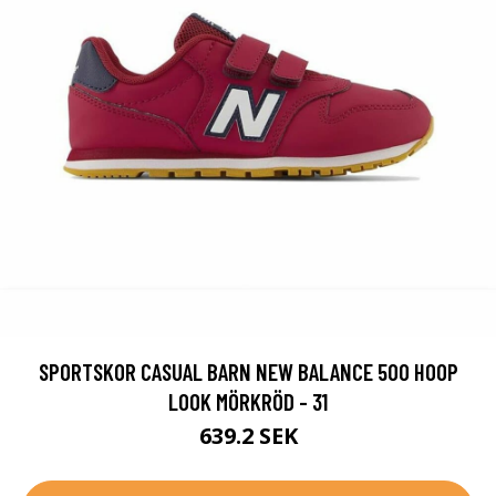
SPORTSKOR CASUAL BARN NEW BALANCE 500 HOOP
LOOK MÖRKRÖD - 31
639.2 SEK