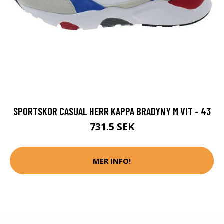
SPORTSKOR CASUAL HERR KAPPA BRADYNY M VIT - 43
731.5 SEK
MER INFO!