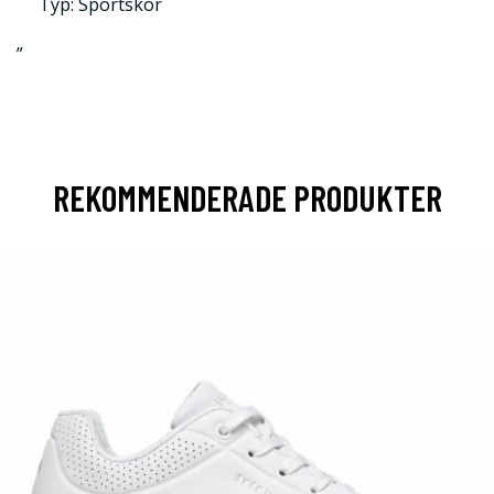
Typ: Sportskor
”
REKOMMENDERADE PRODUKTER