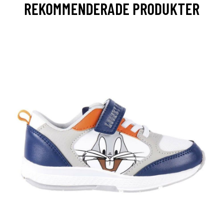
REKOMMENDERADE PRODUKTER