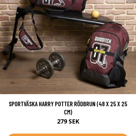
SPORTVÄSKA HARRY POTTER RÖDBRUN (48 X 25 X 25
CM)
279 SEK