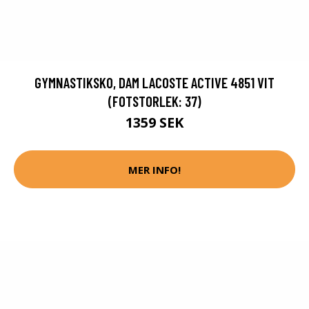
GYMNASTIKSKO, DAM LACOSTE ACTIVE 4851 VIT
(FOTSTORLEK: 37)
1359 SEK
MER INFO!