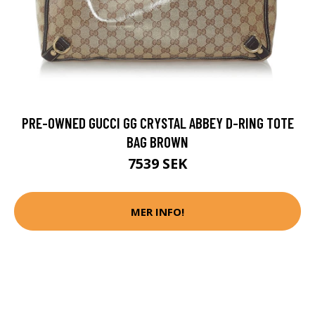
PRE-OWNED GUCCI GG CRYSTAL ABBEY D-RING TOTE
BAG BROWN
7539 SEK
MER INFO!