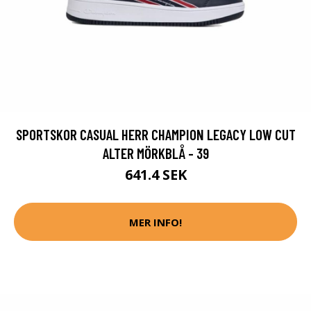
SPORTSKOR CASUAL HERR CHAMPION LEGACY LOW CUT
ALTER MÖRKBLÅ - 39
641.4 SEK
MER INFO!