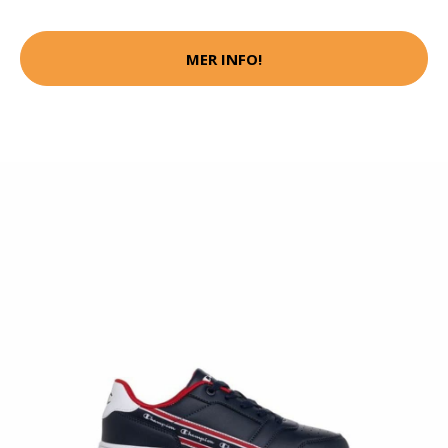
MER INFO!