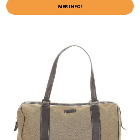
MER INFO!