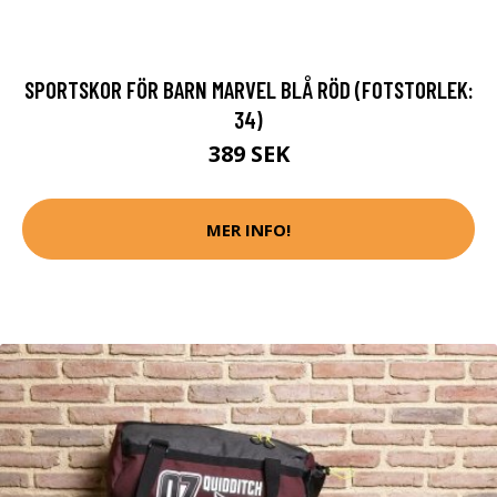
SPORTSKOR FÖR BARN MARVEL BLÅ RÖD (FOTSTORLEK:
34)
389 SEK
MER INFO!