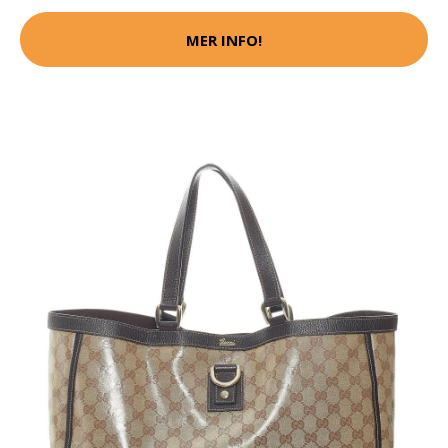
MER INFO!