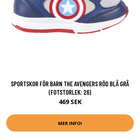
SPORTSKOR FÖR BARN THE AVENGERS RÖD BLÅ GRÅ
(FOTSTORLEK: 26)
469 SEK
MER INFO!