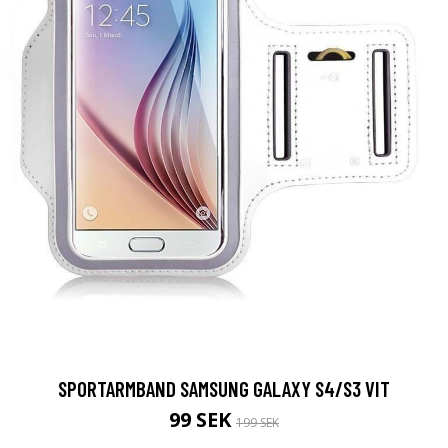
SPORTARMBAND SAMSUNG GALAXY S4/S3 VIT
99 SEK
199 SEK