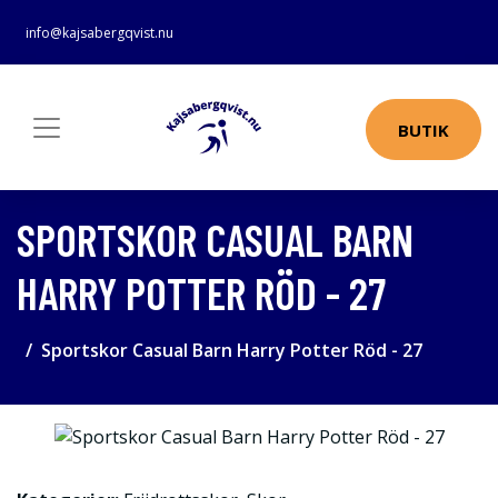
info@kajsabergqvist.nu
BUTIK
SPORTSKOR CASUAL BARN
HARRY POTTER RÖD - 27
Sportskor Casual Barn Harry Potter Röd - 27