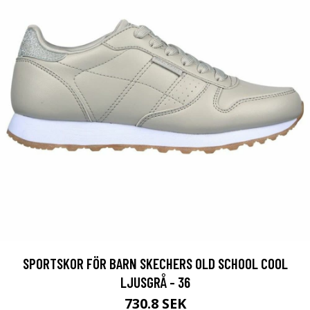
SPORTSKOR FÖR BARN SKECHERS OLD SCHOOL COOL
LJUSGRÅ - 36
730.8 SEK