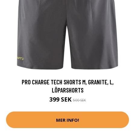
PRO CHARGE TECH SHORTS M, GRANITE, L,
LÖPARSHORTS
399 SEK
500 SEK
MER INFO!