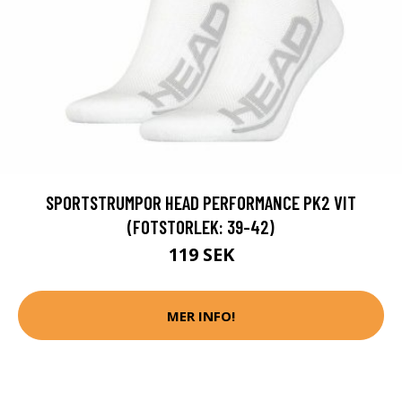
SPORTSTRUMPOR HEAD PERFORMANCE PK2 VIT
(FOTSTORLEK: 39-42)
119 SEK
MER INFO!