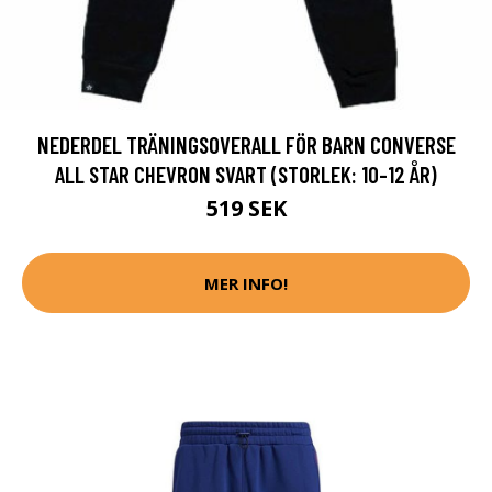
NEDERDEL TRÄNINGSOVERALL FÖR BARN CONVERSE
ALL STAR CHEVRON SVART (STORLEK: 10-12 ÅR)
519 SEK
MER INFO!