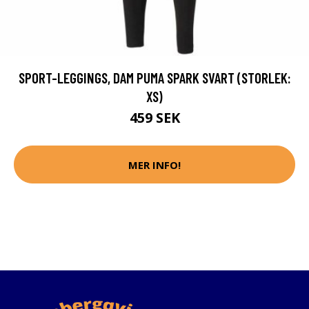
SPORT-LEGGINGS, DAM PUMA SPARK SVART (STORLEK:
XS)
459 SEK
MER INFO!