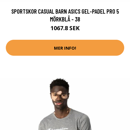
SPORTSKOR CASUAL BARN ASICS GEL-PADEL PRO 5
MÖRKBLÅ - 38
1067.8 SEK
MER INFO!