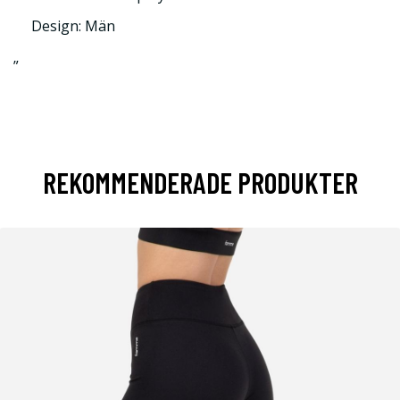
Design: Män
”
REKOMMENDERADE PRODUKTER