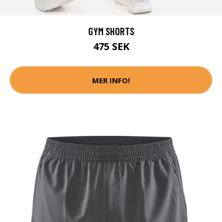
GYM SHORTS
475 SEK
MER INFO!