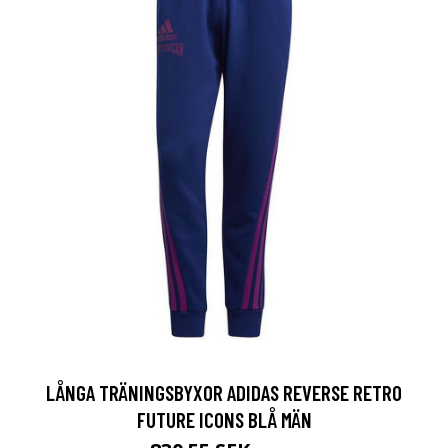
LÅNGA TRÄNINGSBYXOR ADIDAS REVERSE RETRO
FUTURE ICONS BLÅ MÄN