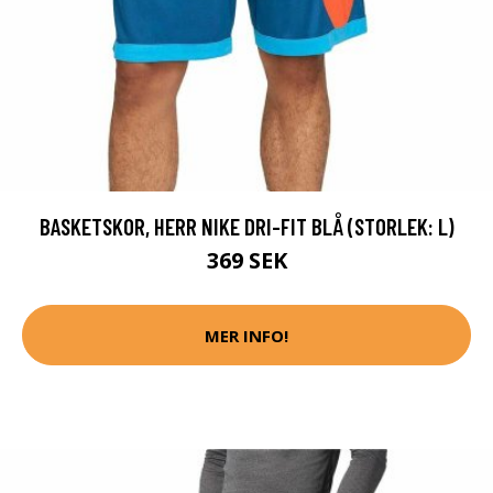
BASKETSKOR, HERR NIKE DRI-FIT BLÅ (STORLEK: L)
369 SEK
MER INFO!