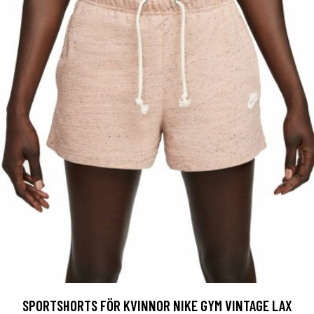
SPORTSHORTS FÖR KVINNOR NIKE GYM VINTAGE LAX