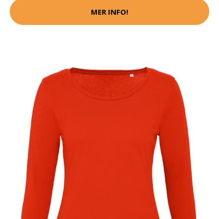
MER INFO!