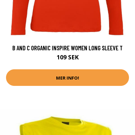
B AND C ORGANIC INSPIRE WOMEN LONG SLEEVE T
109 SEK
MER INFO!