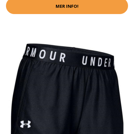
MER INFO!