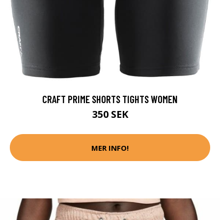
CRAFT PRIME SHORTS TIGHTS WOMEN
350 SEK
MER INFO!