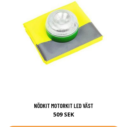
NÖDKIT MOTORKIT LED VÄST
509 SEK