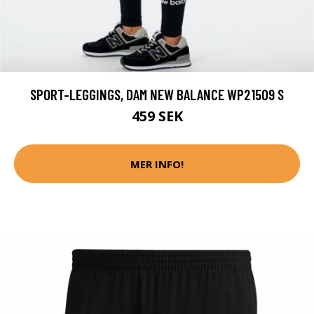
SPORT-LEGGINGS, DAM NEW BALANCE WP21509 S
459 SEK
MER INFO!