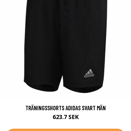
TRÄNINGSSHORTS ADIDAS SVART MÄN
623.7 SEK