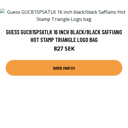
GUESS GUCB15PSATLK 16 INCH BLACK/BLACK SAFFIANO
HOT STAMP TRIANGLE LOGO BAG
827 SEK
MER INFO!