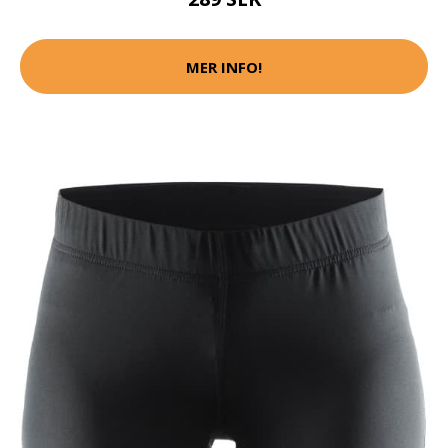
MER INFO!