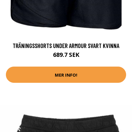
TRÄNINGSSHORTS UNDER ARMOUR SVART KVINNA
689.7 SEK
MER INFO!