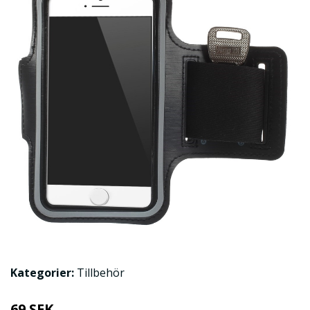
Kategorier:
Tillbehör
69 SEK