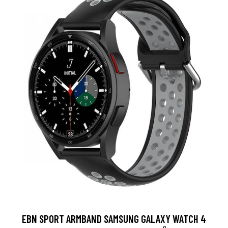
EBN SPORT ARMBAND SAMSUNG GALAXY WATCH 4