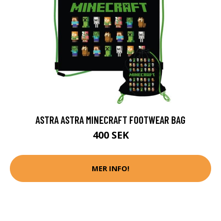
ASTRA ASTRA MINECRAFT FOOTWEAR BAG
400 SEK
MER INFO!