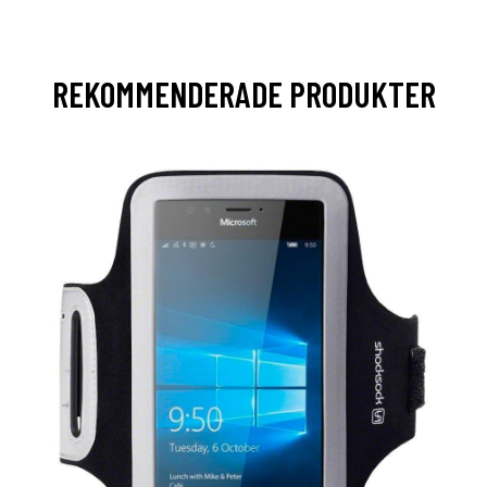
REKOMMENDERADE PRODUKTER