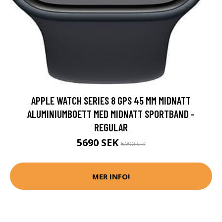
APPLE WATCH SERIES 8 GPS 45 MM MIDNATT
ALUMINIUMBOETT MED MIDNATT SPORTBAND -
REGULAR
5690 SEK
5990 SEK
MER INFO!