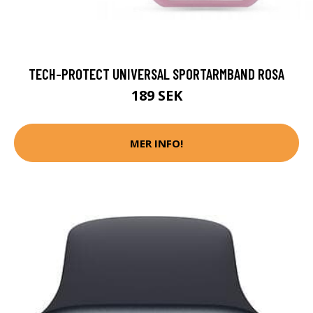
TECH-PROTECT UNIVERSAL SPORTARMBAND ROSA
189 SEK
MER INFO!