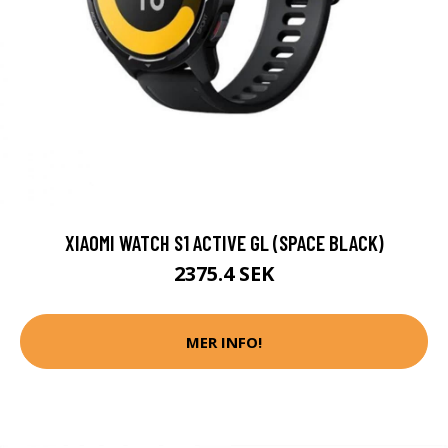
XIAOMI WATCH S1 ACTIVE GL (SPACE BLACK)
2375.4 SEK
MER INFO!