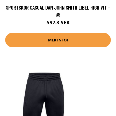
SPORTSKOR CASUAL DAM JOHN SMITH LIBEL HIGH VIT -
39
597.3 SEK
MER INFO!