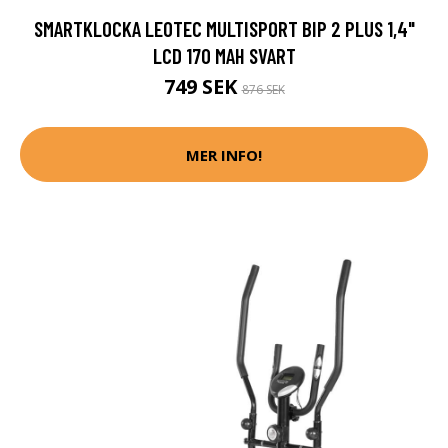
SMARTKLOCKA LEOTEC MULTISPORT BIP 2 PLUS 1,4"
LCD 170 MAH SVART
749 SEK
876 SEK
MER INFO!