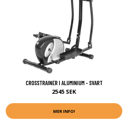
CROSSTRAINER I ALUMINIUM - SVART
2545 SEK
MER INFO!