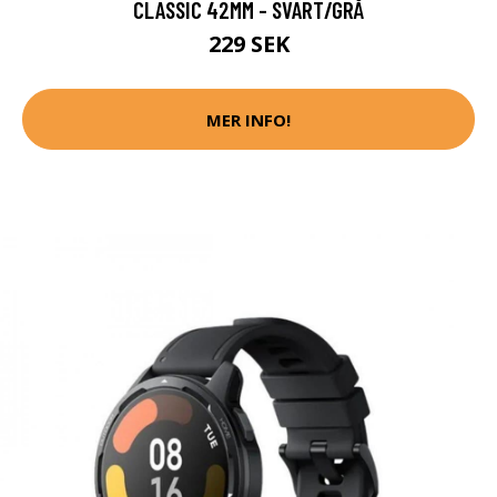
CLASSIC 42MM - SVART/GRÅ
229 SEK
MER INFO!