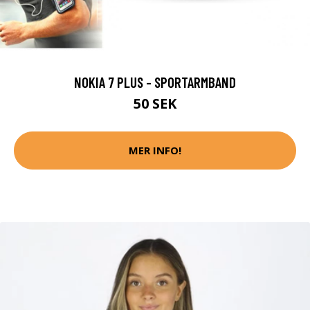
NOKIA 7 PLUS - SPORTARMBAND
50 SEK
MER INFO!