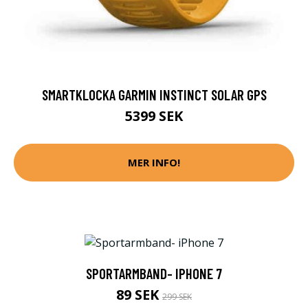
SMARTKLOCKA GARMIN INSTINCT SOLAR GPS
5399 SEK
MER INFO!
SPORTARMBAND- IPHONE 7
89 SEK
299 SEK