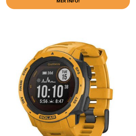
MER INFO!