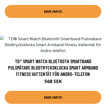
MER INFO!
TD® SMART WATCH BLUETOOTH SMARTBAND
PULSMÄTARE BLODTRYCKSKLOCKA SMART ARMBAND
FITNESS VATTENTÄT FÖR ANDRO-TELEFON
568 SEK
MER INFO!