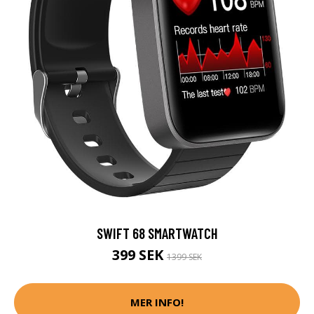
SWIFT 68 SMARTWATCH
399 SEK
1399 SEK
MER INFO!