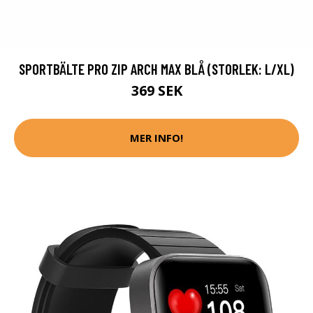
SPORTBÄLTE PRO ZIP ARCH MAX BLÅ (STORLEK: L/XL)
369 SEK
MER INFO!