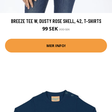
BREEZE TEE W, DUSTY ROSE SHELL, 42, T-SHIRTS
99 SEK
300 SEK
MER INFO!