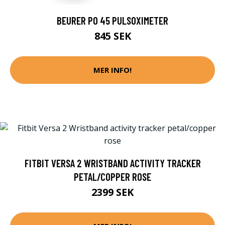
BEURER PO 45 PULSOXIMETER
845 SEK
MER INFO!
FITBIT VERSA 2 WRISTBAND ACTIVITY TRACKER
PETAL/COPPER ROSE
2399 SEK