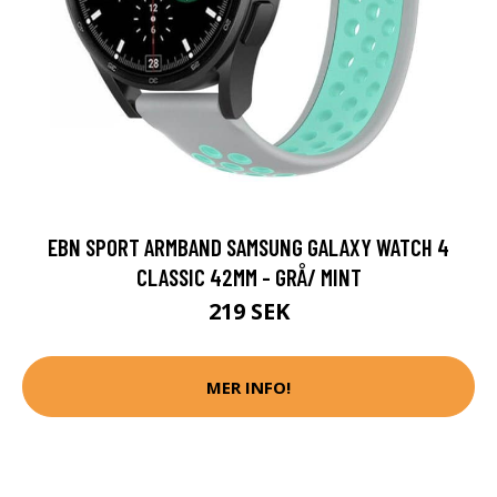
EBN SPORT ARMBAND SAMSUNG GALAXY WATCH 4
CLASSIC 42MM - GRÅ/ MINT
219 SEK
MER INFO!