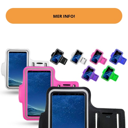
MER INFO!