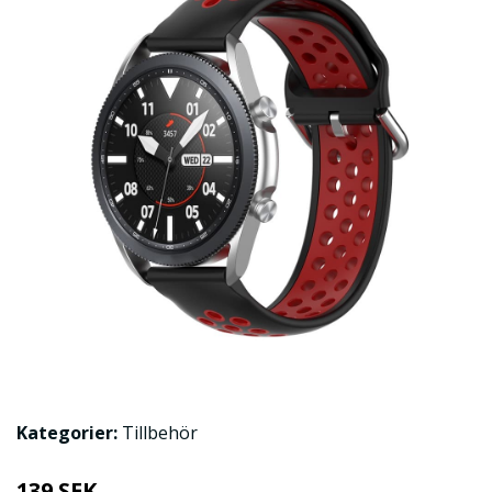
Kategorier:
Tillbehör
139 SEK