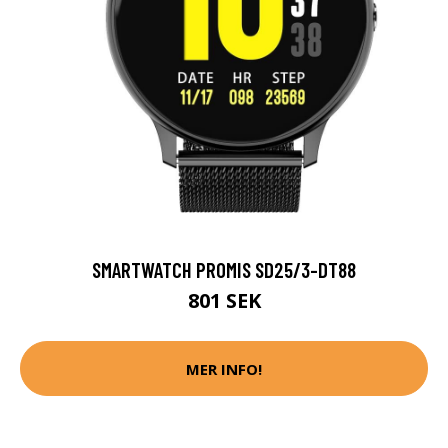
SMARTWATCH PROMIS SD25/3-DT88
801 SEK
MER INFO!