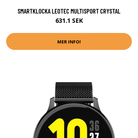
SMARTKLOCKA LEOTEC MULTISPORT CRYSTAL
631.1 SEK
MER INFO!