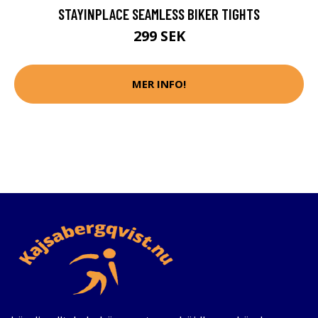
STAYINPLACE SEAMLESS BIKER TIGHTS
299 SEK
MER INFO!