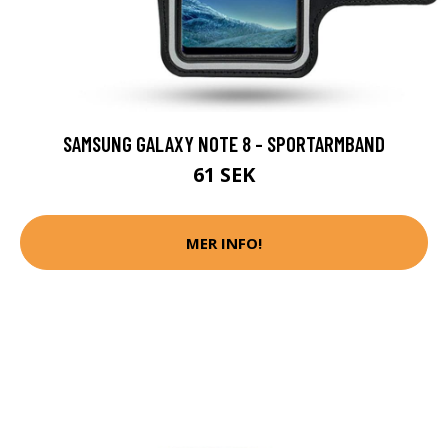
SAMSUNG GALAXY NOTE 8 - SPORTARMBAND
61 SEK
MER INFO!