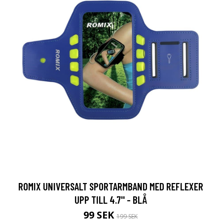
ROMIX UNIVERSALT SPORTARMBAND MED REFLEXER
UPP TILL 4.7'' - BLÅ
99 SEK
199 SEK