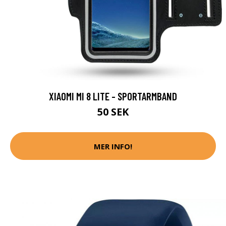
XIAOMI MI 8 LITE - SPORTARMBAND
50 SEK
MER INFO!