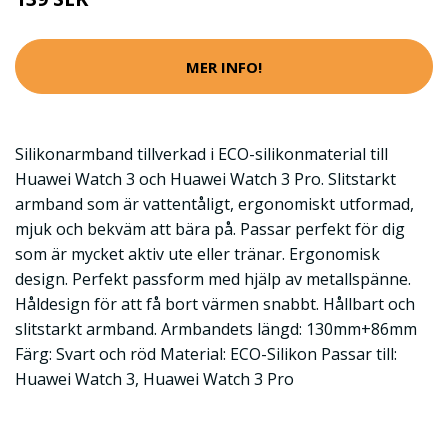
MER INFO!
Silikonarmband tillverkad i ECO-silikonmaterial till
Huawei Watch 3 och Huawei Watch 3 Pro. Slitstarkt
armband som är vattentåligt, ergonomiskt utformad,
mjuk och bekväm att bära på. Passar perfekt för dig
som är mycket aktiv ute eller tränar. Ergonomisk
design. Perfekt passform med hjälp av metallspänne.
Håldesign för att få bort värmen snabbt. Hållbart och
slitstarkt armband. Armbandets längd: 130mm+86mm
Färg: Svart och röd Material: ECO-Silikon Passar till:
Huawei Watch 3, Huawei Watch 3 Pro