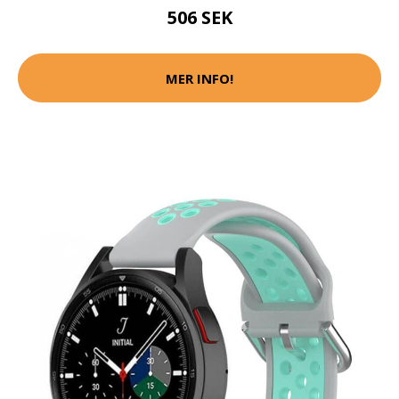
506 SEK
MER INFO!