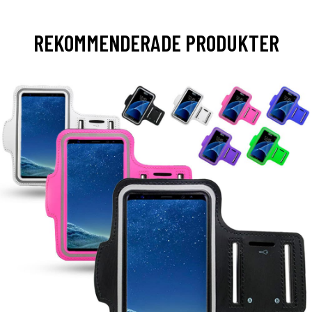
REKOMMENDERADE PRODUKTER