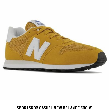
SPORTSKOR CASUAL NEW BALANCE 500 V1