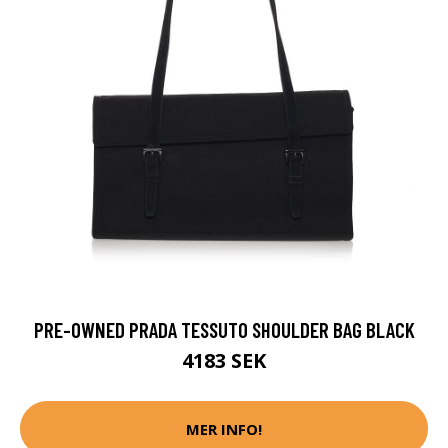
PRE-OWNED PRADA TESSUTO SHOULDER BAG BLACK
4183 SEK
MER INFO!