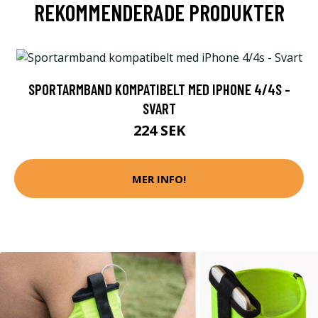
REKOMMENDERADE PRODUKTER
SPORTARMBAND KOMPATIBELT MED IPHONE 4/4S -
SVART
224 SEK
MER INFO!