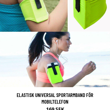
ELASTISK UNIVERSAL SPORTARMBAND FÖR
MOBILTELEFON
169 SEK