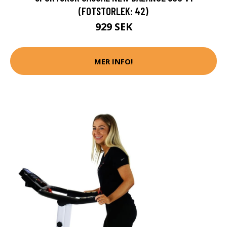
(FOTSTORLEK: 42)
929 SEK
MER INFO!