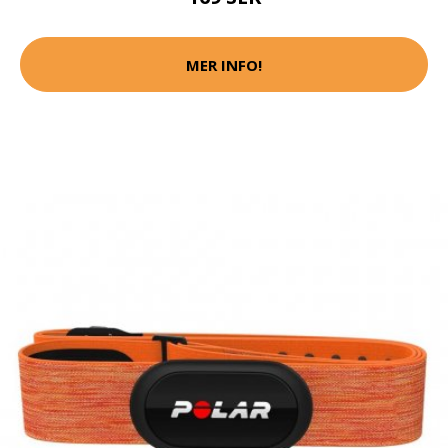
MER INFO!