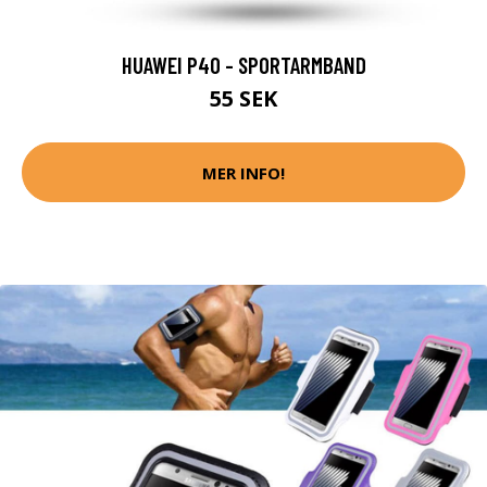
HUAWEI P40 - SPORTARMBAND
55 SEK
MER INFO!