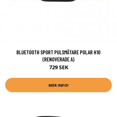
BLUETOOTH SPORT PULSMÄTARE POLAR H10
(RENOVERADE A)
729 SEK
MER INFO!