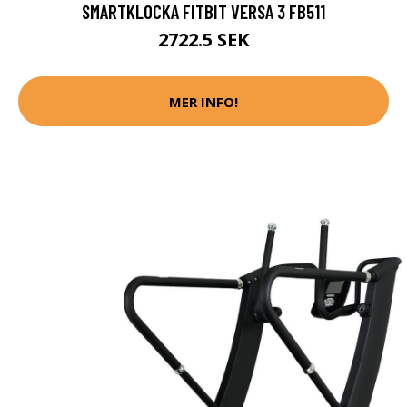
SMARTKLOCKA FITBIT VERSA 3 FB511
2722.5 SEK
MER INFO!