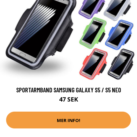
SPORTARMBAND SAMSUNG GALAXY S5 / S5 NEO
47 SEK
MER INFO!