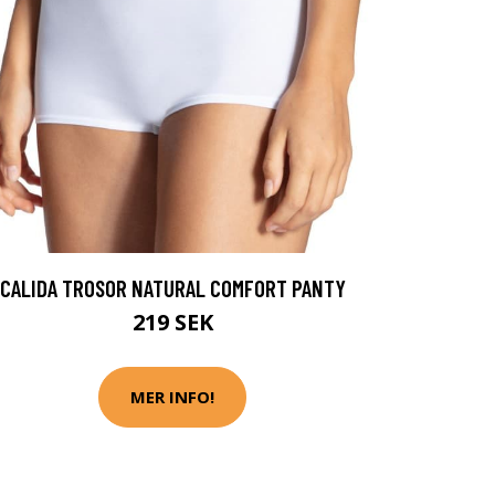
CALIDA TROSOR NATURAL COMFORT PANTY
219 SEK
MER INFO!