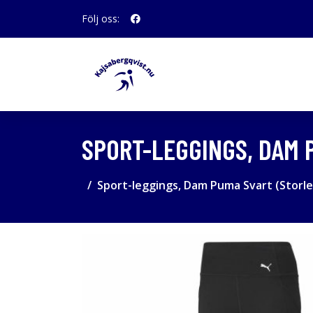
Följ oss:
SPORT-LEGGINGS, DAM 
Sport-leggings, Dam Puma Svart (Storlek