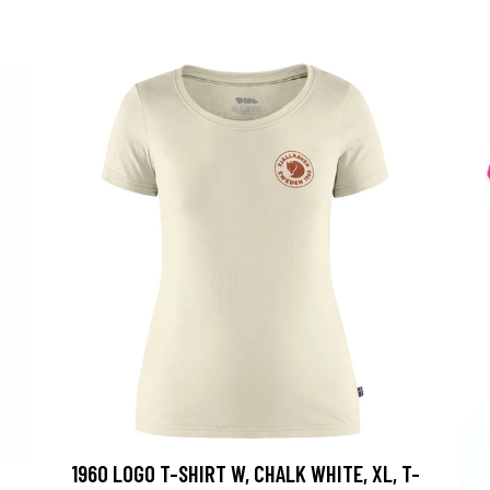
1960 LOGO T-SHIRT W, CHALK WHITE, XL, T-