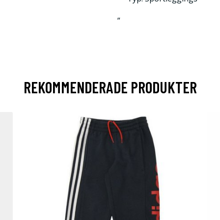
”
REKOMMENDERADE PRODUKTER