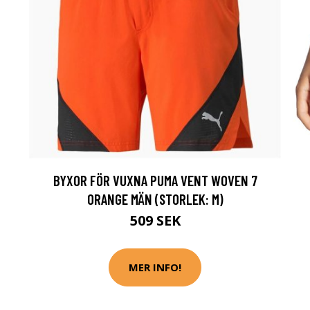
BYXOR FÖR VUXNA PUMA VENT WOVEN 7
ORANGE MÄN (STORLEK: M)
509 SEK
MER INFO!