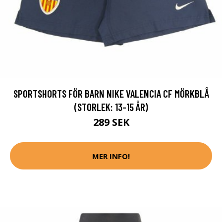
SPORTSHORTS FÖR BARN NIKE VALENCIA CF MÖRKBLÅ
(STORLEK: 13-15 ÅR)
289 SEK
MER INFO!