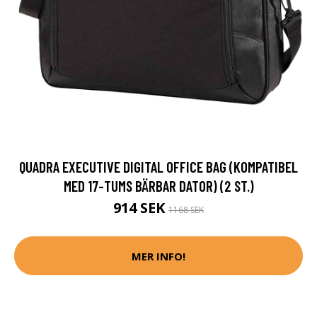
QUADRA EXECUTIVE DIGITAL OFFICE BAG (KOMPATIBEL
MED 17-TUMS BÄRBAR DATOR) (2 ST.)
914 SEK
1168 SEK
MER INFO!