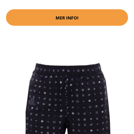
MER INFO!