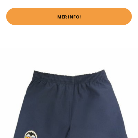
MER INFO!