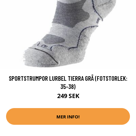
SPORTSTRUMPOR LURBEL TIERRA GRÅ (FOTSTORLEK:
35-38)
249 SEK
MER INFO!