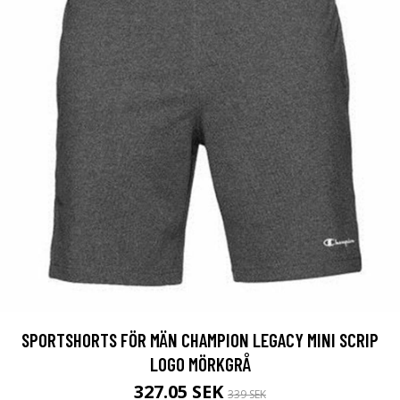
SPORTSHORTS FÖR MÄN CHAMPION LEGACY MINI SCRIP
LOGO MÖRKGRÅ
327.05 SEK
339 SEK