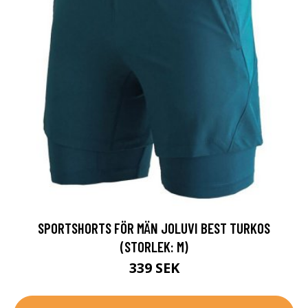
SPORTSHORTS FÖR MÄN JOLUVI BEST TURKOS
(STORLEK: M)
339 SEK