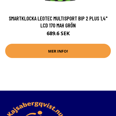
SMARTKLOCKA LEOTEC MULTISPORT BIP 2 PLUS 1,4"
LCD 170 MAH GRÖN
689.6 SEK
MER INFO!