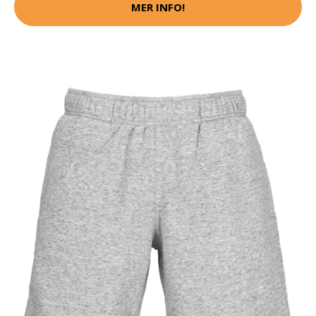
MER INFO!