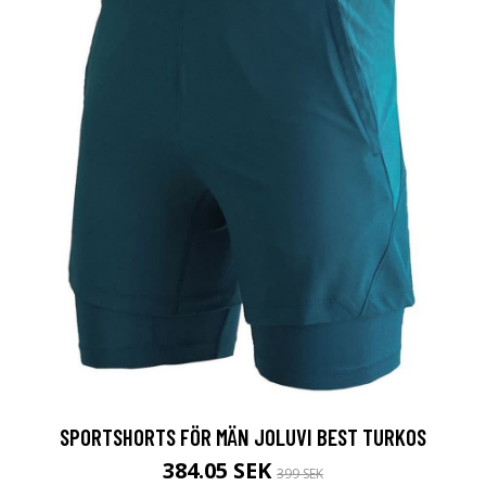
SPORTSHORTS FÖR MÄN JOLUVI BEST TURKOS
384.05 SEK
399 SEK