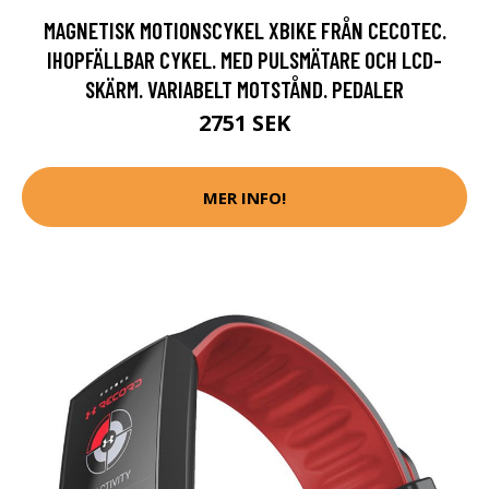
MAGNETISK MOTIONSCYKEL XBIKE FRÅN CECOTEC.
IHOPFÄLLBAR CYKEL. MED PULSMÄTARE OCH LCD-
SKÄRM. VARIABELT MOTSTÅND. PEDALER
2751 SEK
MER INFO!