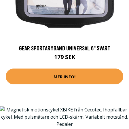
GEAR SPORTARMBAND UNIVERSAL 6" SVART
179 SEK
MER INFO!