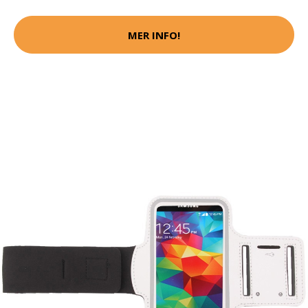
MER INFO!