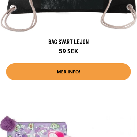
BAG SVART LEJON
59 SEK
MER INFO!