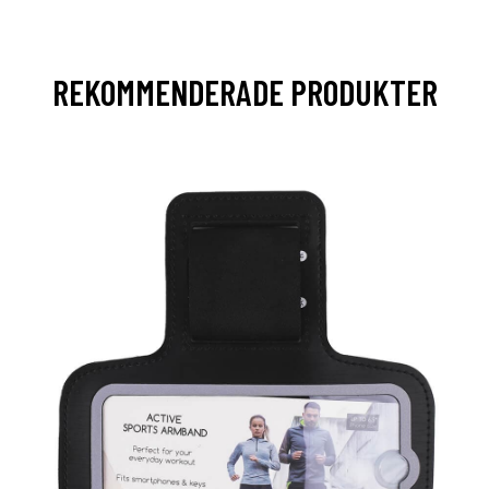
REKOMMENDERADE PRODUKTER