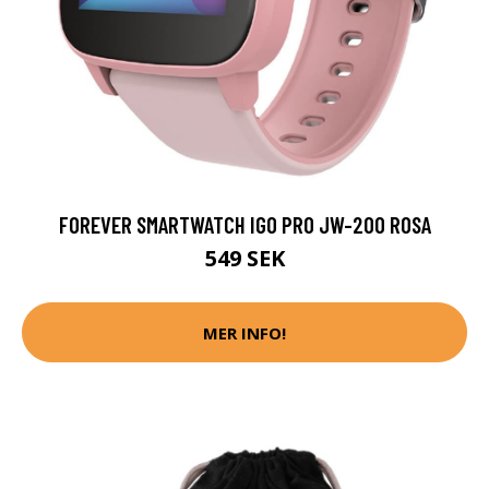
FOREVER SMARTWATCH IGO PRO JW-200 ROSA
549 SEK
MER INFO!