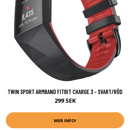
TWIN SPORT ARMBAND FITBIT CHARGE 3 - SVART/RÖD
299 SEK
MER INFO!