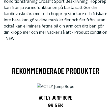
Konditionsträning Crossfit Sport Beskrivning: Hopprep
kan främja värmefunktionen på bästa sätt Gör din
kardiovaskulära mer och hopprep starkare och friskare
inte bara kan göra dina muskler fler och fler frön, utan
också kan eliminera fetma på din arm och ditt ben gör
din kropp mer och mer vacker så att - Product condition
: NEW
REKOMMENDERADE PRODUKTER
ACTLY JUMP ROPE
99 SEK