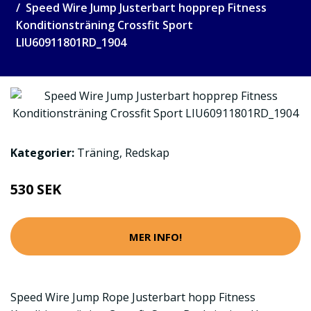
Speed Wire Jump Justerbart hopprep Fitness
Konditionsträning Crossfit Sport
LIU60911801RD_1904
Kategorier:
Träning
,
Redskap
530 SEK
MER INFO!
Speed Wire Jump Rope Justerbart hopp Fitness