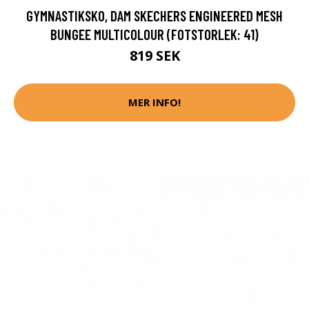
GYMNASTIKSKO, DAM SKECHERS ENGINEERED MESH
BUNGEE MULTICOLOUR (FOTSTORLEK: 41)
819 SEK
MER INFO!