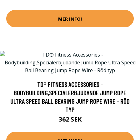
MER INFO!
TD® FITNESS ACCESSORIES -
BODYBUILDING,SPECIALERBJUDANDE JUMP ROPE
ULTRA SPEED BALL BEARING JUMP ROPE WIRE - RÖD
TYP
362 SEK