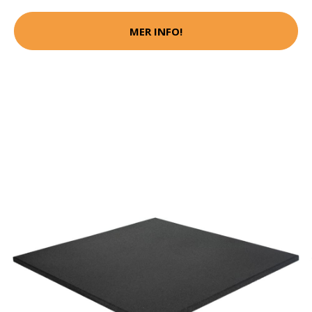
MER INFO!