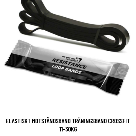
ELASTISKT MOTSTÅNDSBAND TRÄNINGSBAND CROSSFIT
11-30KG