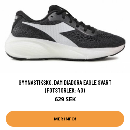
GYMNASTIKSKO, DAM DIADORA EAGLE SVART
(FOTSTORLEK: 40)
629 SEK
MER INFO!