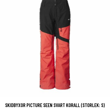
SKIDBYXOR PICTURE SEEN SVART KORALL (STORLEK: S)