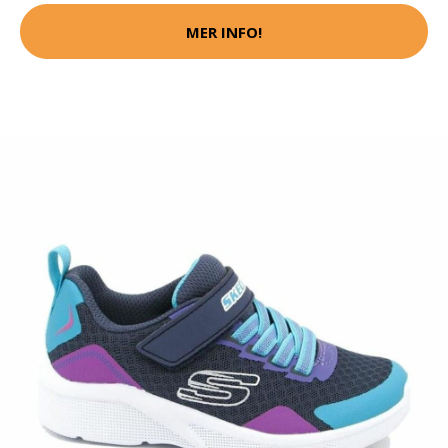
MER INFO!