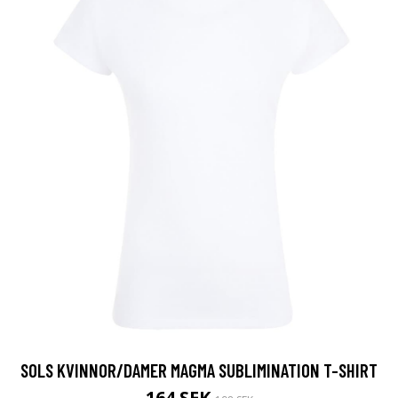
SOLS KVINNOR/DAMER MAGMA SUBLIMINATION T-SHIRT
164 SEK