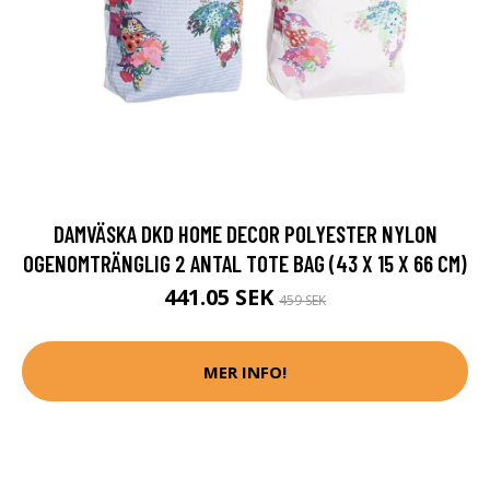
DAMVÄSKA DKD HOME DECOR POLYESTER NYLON
OGENOMTRÄNGLIG 2 ANTAL TOTE BAG (43 X 15 X 66 CM)
441.05 SEK
459 SEK
MER INFO!