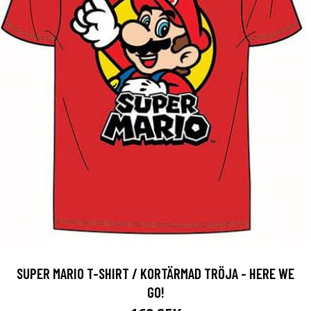
SUPER MARIO T-SHIRT / KORTÄRMAD TRÖJA - HERE WE
GO!