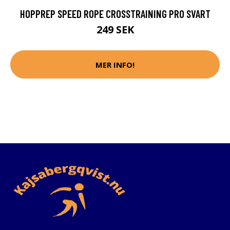
HOPPREP SPEED ROPE CROSSTRAINING PRO SVART
249 SEK
MER INFO!