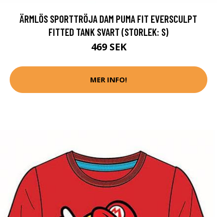
ÄRMLÖS SPORTTRÖJA DAM PUMA FIT EVERSCULPT
FITTED TANK SVART (STORLEK: S)
469 SEK
MER INFO!