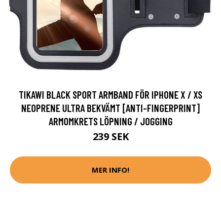
TIKAWI BLACK SPORT ARMBAND FÖR IPHONE X / XS
NEOPRENE ULTRA BEKVÄMT [ANTI-FINGERPRINT]
ARMOMKRETS LÖPNING / JOGGING
239 SEK
MER INFO!