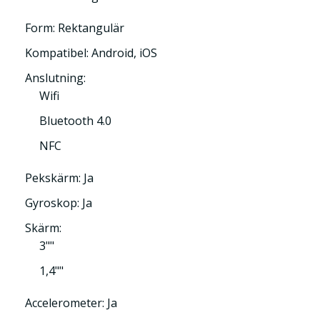
Form: Rektangulär
Kompatibel: Android, iOS
Anslutning:
Wifi
Bluetooth 4.0
NFC
Pekskärm: Ja
Gyroskop: Ja
Skärm:
3""
1,4""
Accelerometer: Ja