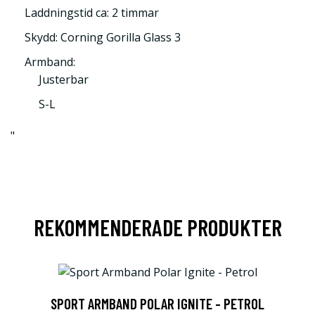
Laddningstid ca: 2 timmar
Skydd: Corning Gorilla Glass 3
Armband:
Justerbar
S-L
"
REKOMMENDERADE PRODUKTER
SPORT ARMBAND POLAR IGNITE - PETROL