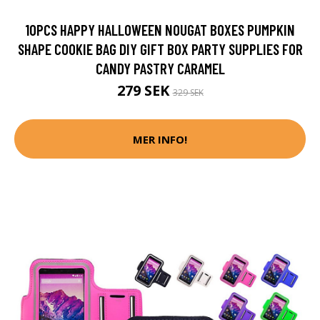
10PCS HAPPY HALLOWEEN NOUGAT BOXES PUMPKIN
SHAPE COOKIE BAG DIY GIFT BOX PARTY SUPPLIES FOR
CANDY PASTRY CARAMEL
279 SEK
329 SEK
MER INFO!