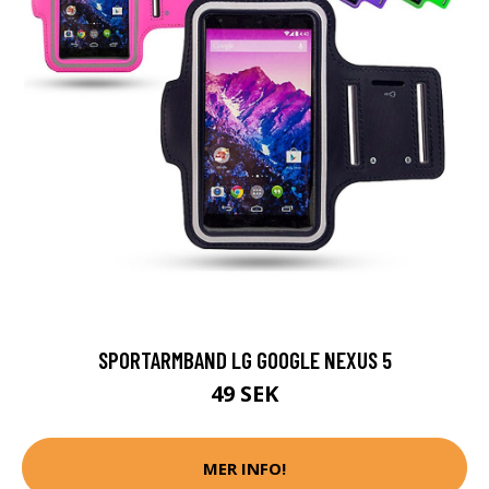
SPORTARMBAND LG GOOGLE NEXUS 5
49 SEK
MER INFO!