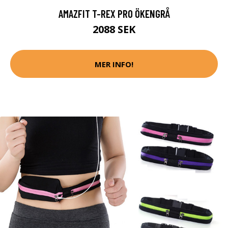
AMAZFIT T-REX PRO ÖKENGRÅ
2088 SEK
MER INFO!