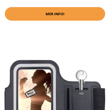
MER INFO!