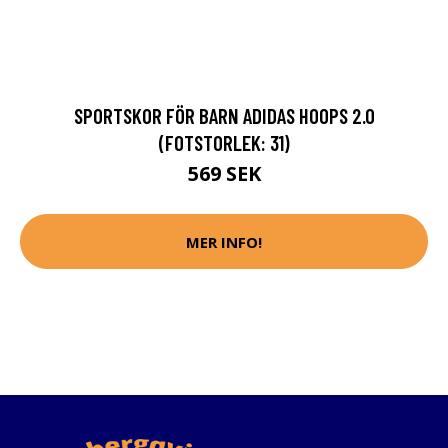
SPORTSKOR FÖR BARN ADIDAS HOOPS 2.0
(FOTSTORLEK: 31)
569 SEK
MER INFO!