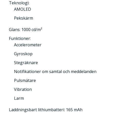
Teknologi:
AMOLED
Pekskärm
Glans: 1000 cd/m²
Funktioner:
Accelerometer
Gyroskop
Stegräknare
Notifikationer om samtal och meddelanden
Pulsmätare
Vibration
Larm
Laddningsbart lithiumbatteri: 165 mAh