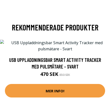
REKOMMENDERADE PRODUKTER
USB UPPLADDNINGSBAR SMART ACTIVITY TRACKER
MED PULSMÄTARE - SVART
470 SEK
850 SEK
MER INFO!