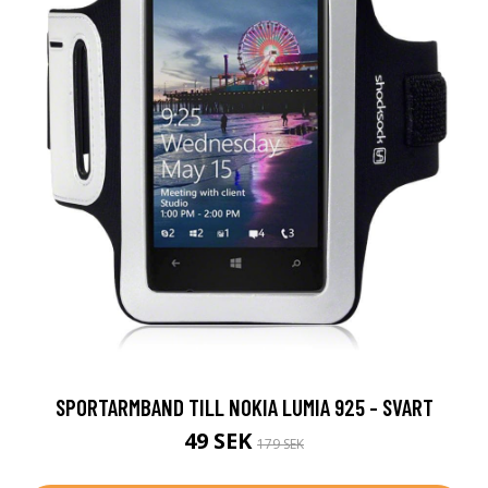
SPORTARMBAND TILL NOKIA LUMIA 925 - SVART
49 SEK
179 SEK