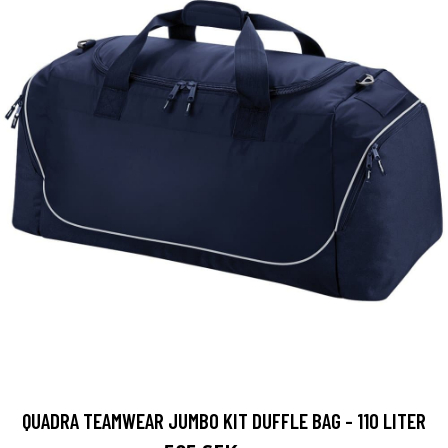
QUADRA TEAMWEAR JUMBO KIT DUFFLE BAG - 110 LITER