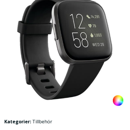
Kategorier:
Tillbehör