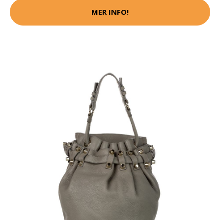
MER INFO!