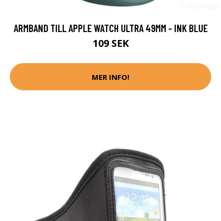
ARMBAND TILL APPLE WATCH ULTRA 49MM - INK BLUE
109 SEK
MER INFO!