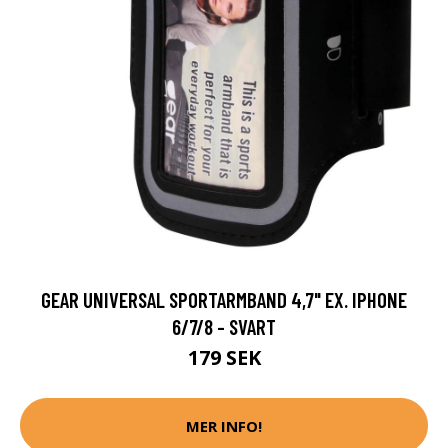
GEAR UNIVERSAL SPORTARMBAND 4,7" EX. IPHONE
6/7/8 - SVART
179 SEK
MER INFO!