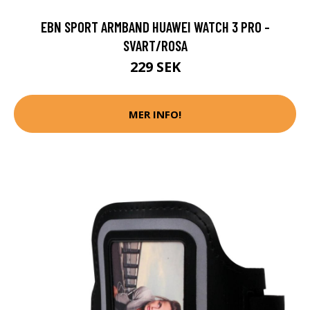
EBN SPORT ARMBAND HUAWEI WATCH 3 PRO -
SVART/ROSA
229 SEK
MER INFO!