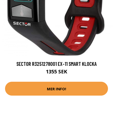
SECTOR R3251278001 EX-11 SMART KLOCKA
1355 SEK
MER INFO!