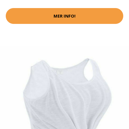
MER INFO!