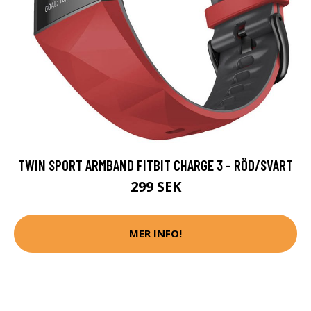
TWIN SPORT ARMBAND FITBIT CHARGE 3 - RÖD/SVART
299 SEK
MER INFO!