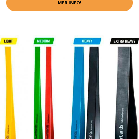
MER INFO!