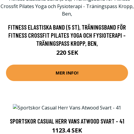
FITNESS ELASTISKA BAND (5 ST), TRÄNINGSBAND FÖR
FITNESS CROSSFIT PILATES YOGA OCH FYSIOTERAPI -
TRÄNINGSPASS KROPP, BEN,
220 SEK
MER INFO!
SPORTSKOR CASUAL HERR VANS ATWOOD SVART - 41
1123.4 SEK