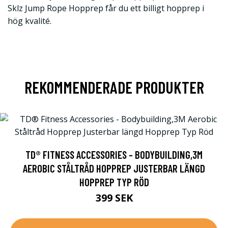
Sklz Jump Rope Hopprep får du ett billigt hopprep i
hög kvalité.
REKOMMENDERADE PRODUKTER
TD® FITNESS ACCESSORIES - BODYBUILDING,3M
AEROBIC STÅLTRÅD HOPPREP JUSTERBAR LÄNGD
HOPPREP TYP RÖD
399 SEK