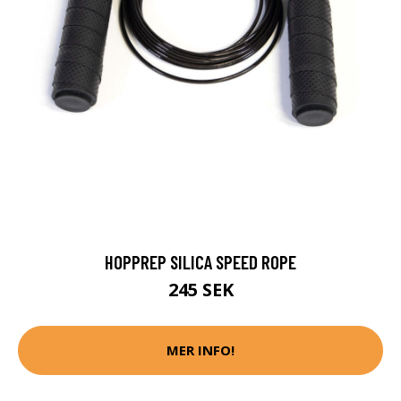
HOPPREP SILICA SPEED ROPE
245 SEK
MER INFO!