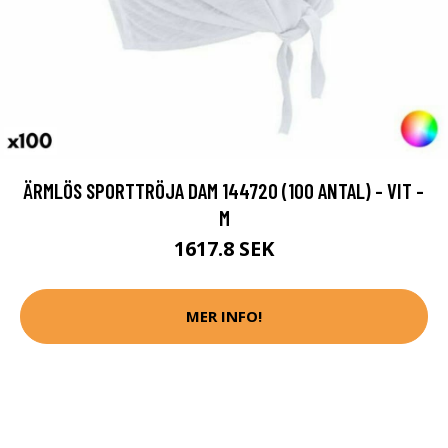
ÄRMLÖS SPORTTRÖJA DAM 144720 (100 ANTAL) - VIT -
M
1617.8 SEK
MER INFO!