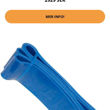
MER INFO!