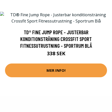
TD® FINE JUMP ROPE - JUSTERBAR
KONDITIONSTRÄNING CROSSFIT SPORT
FITNESSUTRUSTNING - SPORTRUM BLÅ
338 SEK
MER INFO!