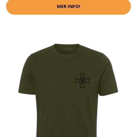
MER INFO!