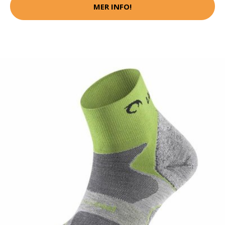
MER INFO!