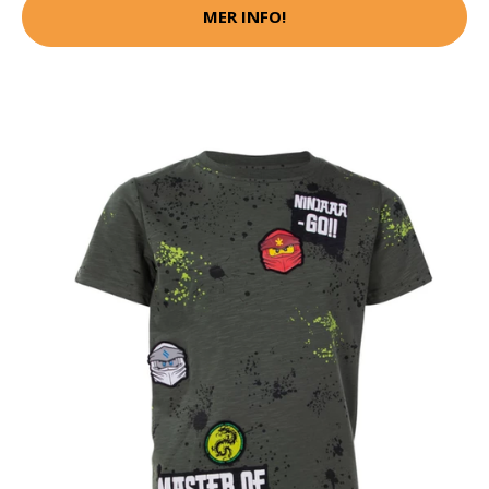
MER INFO!