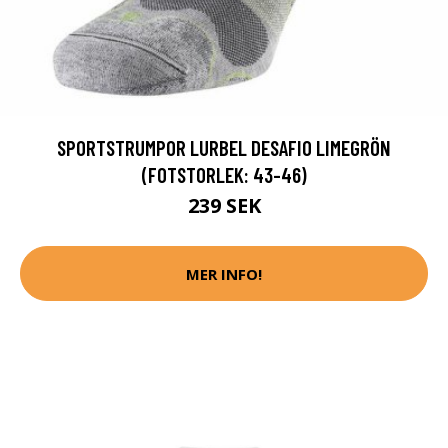
SPORTSTRUMPOR LURBEL DESAFIO LIMEGRÖN
(FOTSTORLEK: 43-46)
239 SEK
MER INFO!