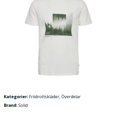
Kategorier:
Friidrottskläder
,
Överdelar
Brand:
Solid