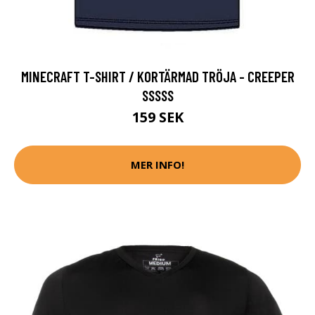
MINECRAFT T-SHIRT / KORTÄRMAD TRÖJA - CREEPER
SSSSS
159 SEK
MER INFO!