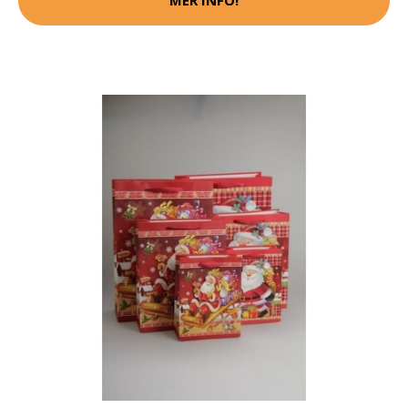
MER INFO!