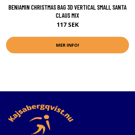
BENIAMIN CHRISTMAS BAG 3D VERTICAL SMALL SANTA
CLAUS MIX
117 SEK
MER INFO!