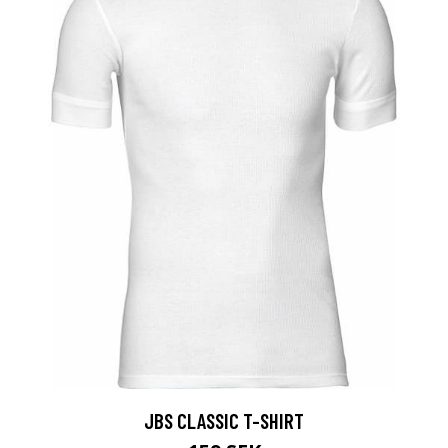
JBS CLASSIC T-SHIRT