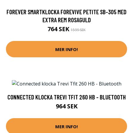
FOREVER SMARTKLOCKA FOREVIVE PETITE SB-305 MED
EXTRA REM ROSAGULD
764 SEK
1599 SEK
MER INFO!
CONNECTED KLOCKA TREVI TFIT 260 HB - BLUETOOTH
964 SEK
MER INFO!