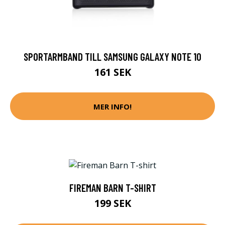
SPORTARMBAND TILL SAMSUNG GALAXY NOTE 10
161 SEK
MER INFO!
FIREMAN BARN T-SHIRT
199 SEK