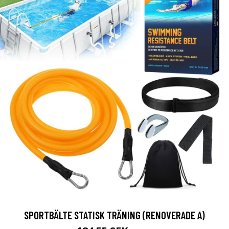
SPORTBÄLTE STATISK TRÄNING (RENOVERADE A)