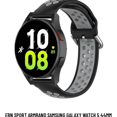
EBN SPORT ARMBAND SAMSUNG GALAXY WATCH 5 44MM