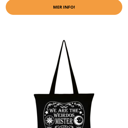
MER INFO!