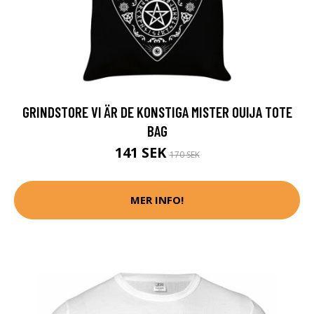
GRINDSTORE VI ÄR DE KONSTIGA MISTER OUIJA TOTE
BAG
141 SEK
170 SEK
MER INFO!