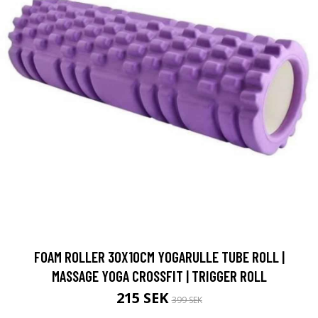
FOAM ROLLER 30X10CM YOGARULLE TUBE ROLL |
MASSAGE YOGA CROSSFIT | TRIGGER ROLL
215 SEK
399 SEK