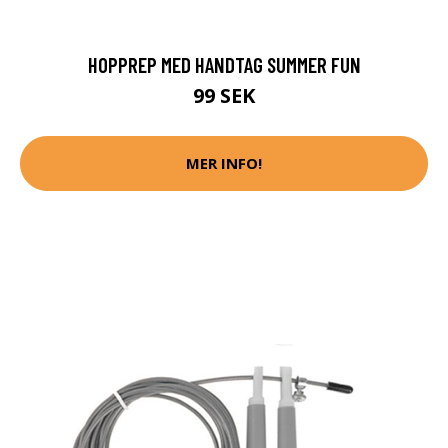
HOPPREP MED HANDTAG SUMMER FUN
99 SEK
MER INFO!