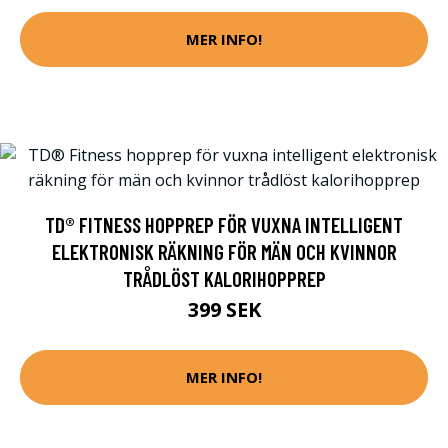
MER INFO!
TD® FITNESS HOPPREP FÖR VUXNA INTELLIGENT
ELEKTRONISK RÄKNING FÖR MÄN OCH KVINNOR
TRÅDLÖST KALORIHOPPREP
399 SEK
MER INFO!