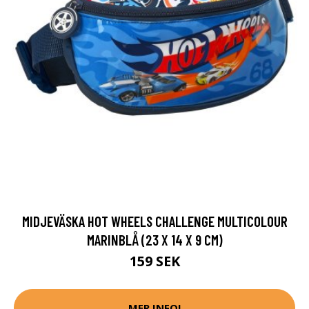
MIDJEVÄSKA HOT WHEELS CHALLENGE MULTICOLOUR
MARINBLÅ (23 X 14 X 9 CM)
159 SEK
MER INFO!