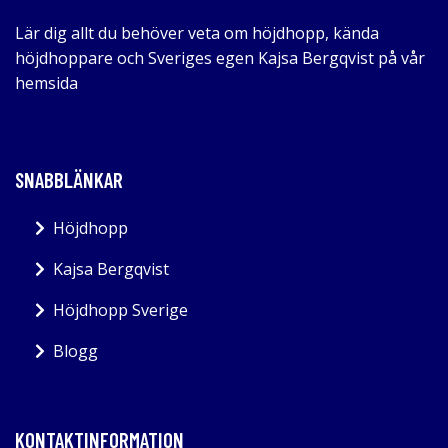
Lär dig allt du behöver veta om höjdhopp, kända
höjdhoppare och Sveriges egen Kajsa Bergqvist på vår
hemsida
SNABBLÄNKAR
Höjdhopp
Kajsa Bergqvist
Höjdhopp Sverige
Blogg
KONTAKTINFORMATION