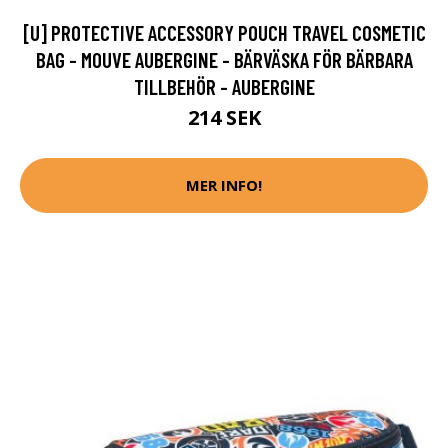
[U] PROTECTIVE ACCESSORY POUCH TRAVEL COSMETIC
BAG - MOUVE AUBERGINE - BÄRVÄSKA FÖR BÄRBARA
TILLBEHÖR - AUBERGINE
214 SEK
MER INFO!