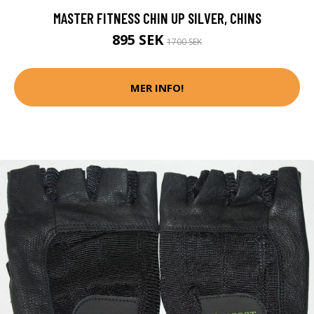
MASTER FITNESS CHIN UP SILVER, CHINS
895 SEK
1700 SEK
MER INFO!