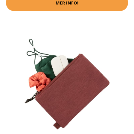
MER INFO!