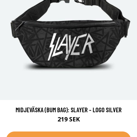
MIDJEVÄSKA (BUM BAG): SLAYER - LOGO SILVER
219 SEK