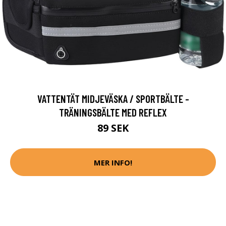
VATTENTÄT MIDJEVÄSKA / SPORTBÄLTE -
TRÄNINGSBÄLTE MED REFLEX
89 SEK
MER INFO!