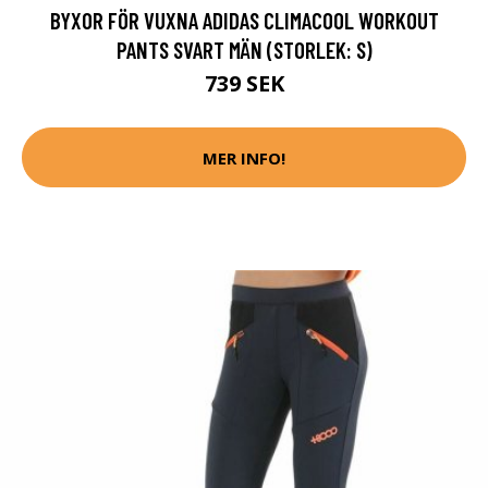
BYXOR FÖR VUXNA ADIDAS CLIMACOOL WORKOUT
PANTS SVART MÄN (STORLEK: S)
739 SEK
MER INFO!