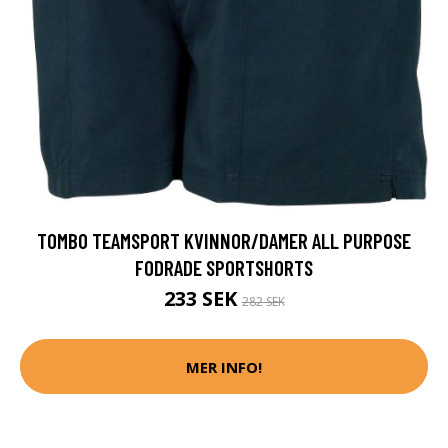
TOMBO TEAMSPORT KVINNOR/DAMER ALL PURPOSE
FODRADE SPORTSHORTS
233 SEK
282 SEK
MER INFO!