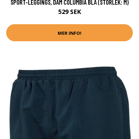
SPORT-LEGGINGS, DAM COLUMBIA BLÅ (STORLEK: M)
529 SEK
MER INFO!