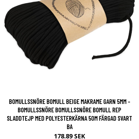
BOMULLSSNÖRE BOMULL BEIGE MAKRAME GARN 5MM -
BOMULLSSNÖRE BOMULLSSNÖRE BOMULL REP
SLADDTEJP MED POLYESTERKÄRNA 50M FÄRGAD SVART
BA
178.89 SEK