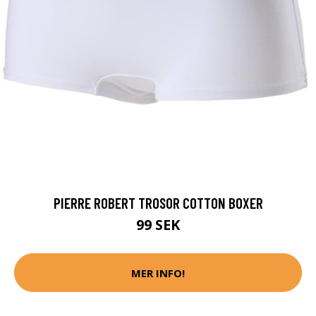
PIERRE ROBERT TROSOR COTTON BOXER
99 SEK
MER INFO!