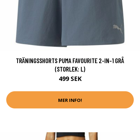
TRÄNINGSSHORTS PUMA FAVOURITE 2-IN-1 GRÅ
(STORLEK: L)
499 SEK
MER INFO!