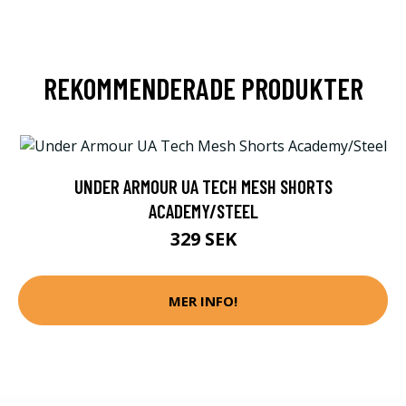
REKOMMENDERADE PRODUKTER
UNDER ARMOUR UA TECH MESH SHORTS
ACADEMY/STEEL
329 SEK
MER INFO!