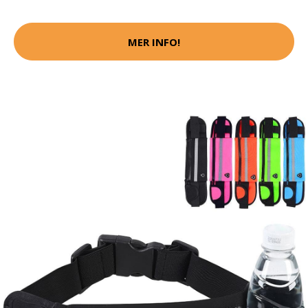
MER INFO!