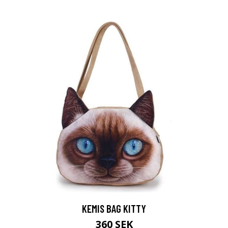
KEMIS BAG KITTY
360 SEK