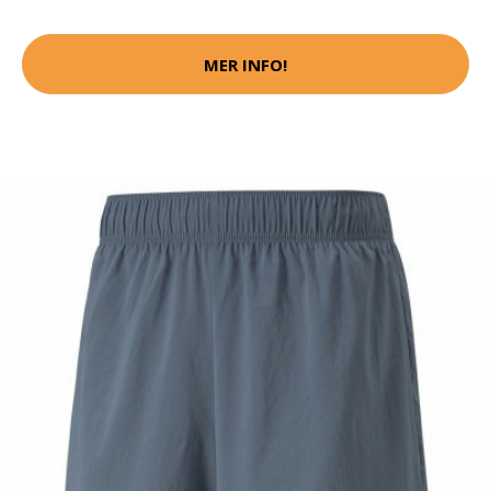
MER INFO!