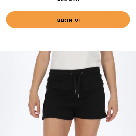
MER INFO!