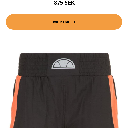
875 SEK
MER INFO!