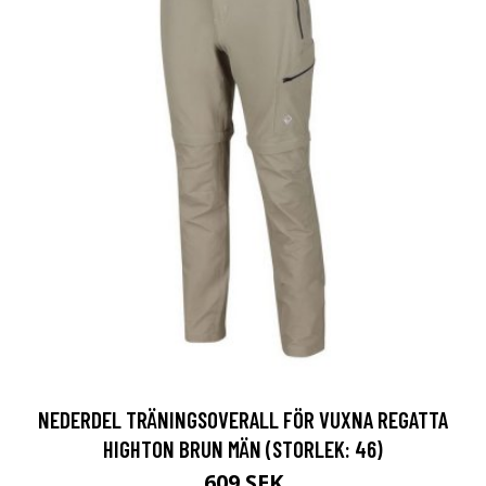
NEDERDEL TRÄNINGSOVERALL FÖR VUXNA REGATTA
HIGHTON BRUN MÄN (STORLEK: 46)
609 SEK