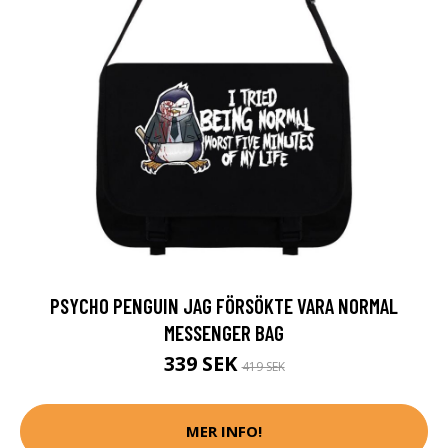
PSYCHO PENGUIN JAG FÖRSÖKTE VARA NORMAL
MESSENGER BAG
339 SEK
419 SEK
MER INFO!