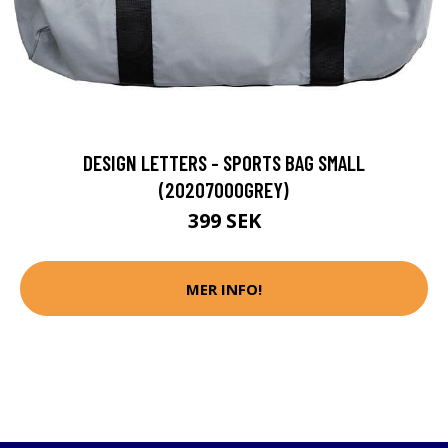
DESIGN LETTERS - SPORTS BAG SMALL
(20207000GREY)
399 SEK
MER INFO!