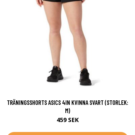
TRÄNINGSSHORTS ASICS 4IN KVINNA SVART (STORLEK:
M)
459 SEK