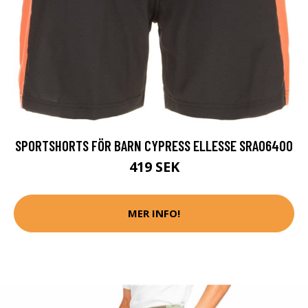
SPORTSHORTS FÖR BARN CYPRESS ELLESSE SRA06400
419 SEK
MER INFO!