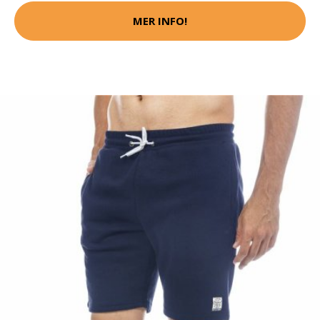
MER INFO!