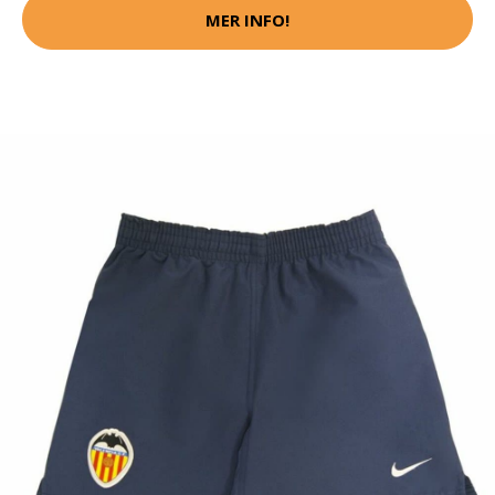
MER INFO!