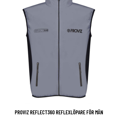
PROVIZ REFLECT360 REFLEXLÖPARE FÖR MÄN