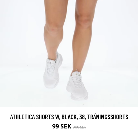
ATHLETICA SHORTS W, BLACK, 38, TRÄNINGSSHORTS
99 SEK
300 SEK