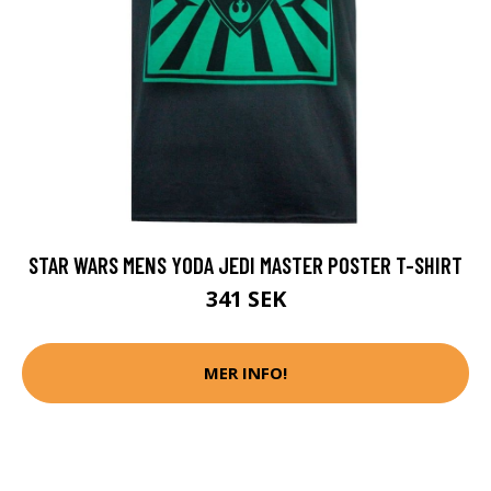
STAR WARS MENS YODA JEDI MASTER POSTER T-SHIRT
341 SEK
MER INFO!