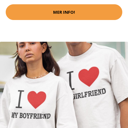
MER INFO!