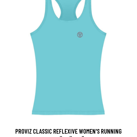
PROVIZ CLASSIC REFLEXIVE WOMEN'S RUNNING