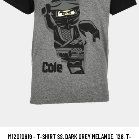
M12010619 - T-SHIRT SS, DARK GREY MELANGE, 128, T-