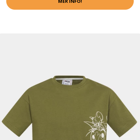
MER INFO!