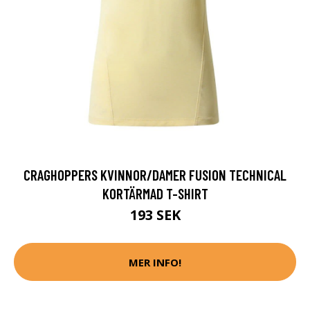
CRAGHOPPERS KVINNOR/DAMER FUSION TECHNICAL
KORTÄRMAD T-SHIRT
193 SEK
MER INFO!