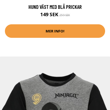
HUND VÄST MED BLÅ PRICKAR
149 SEK
259 SEK
MER INFO!