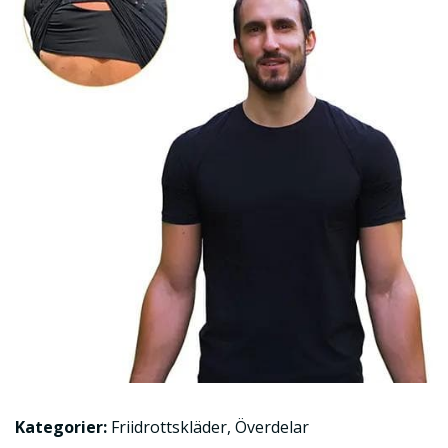
Kategorier:
Friidrottskläder
,
Överdelar