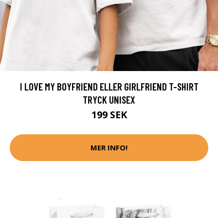
I LOVE MY BOYFRIEND ELLER GIRLFRIEND T-SHIRT
TRYCK UNISEX
199 SEK
MER INFO!