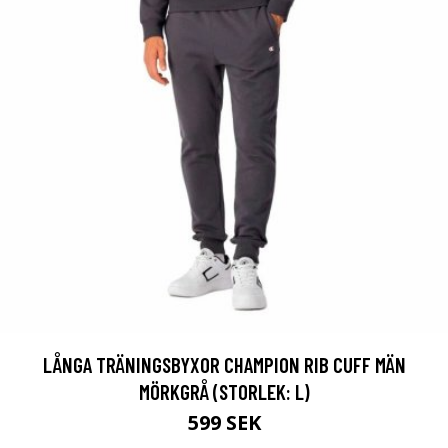
LÅNGA TRÄNINGSBYXOR CHAMPION RIB CUFF MÄN
MÖRKGRÅ (STORLEK: L)
599 SEK