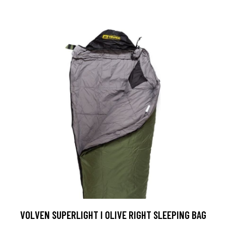
VOLVEN SUPERLIGHT I OLIVE RIGHT SLEEPING BAG