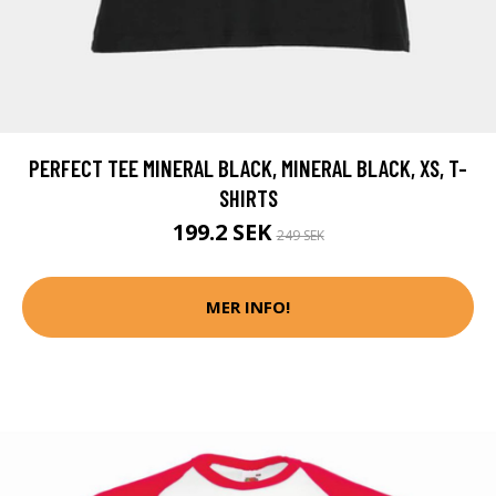
PERFECT TEE MINERAL BLACK, MINERAL BLACK, XS, T-
SHIRTS
199.2 SEK
249 SEK
MER INFO!