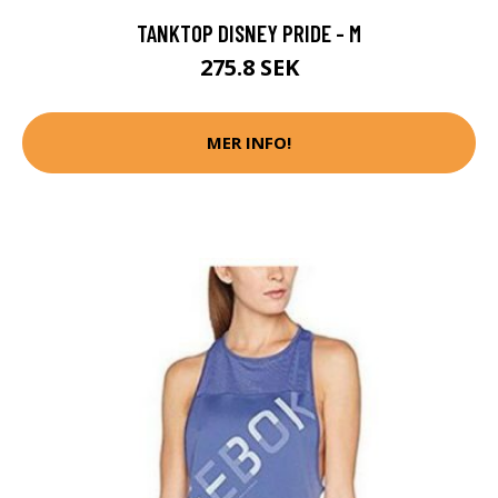
TANKTOP DISNEY PRIDE - M
275.8 SEK
MER INFO!