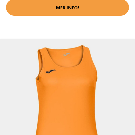
MER INFO!