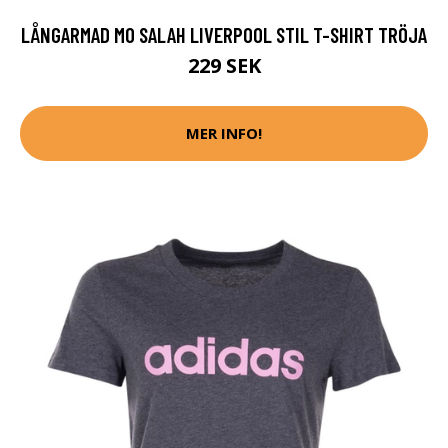
LÅNGARMAD MO SALAH LIVERPOOL STIL T-SHIRT TRÖJA
229 SEK
MER INFO!