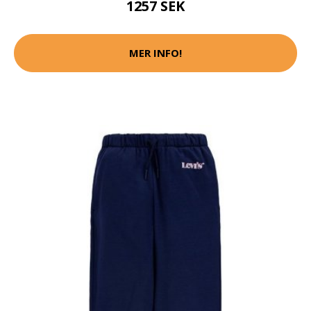
1257 SEK
MER INFO!