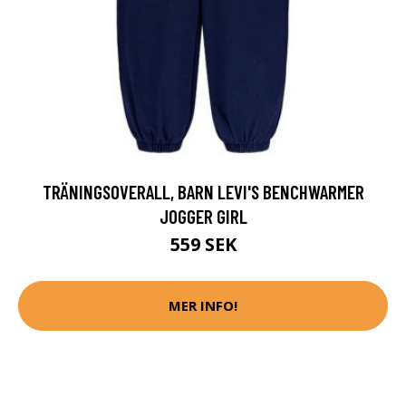
TRÄNINGSOVERALL, BARN LEVI'S BENCHWARMER
JOGGER GIRL
559 SEK
MER INFO!