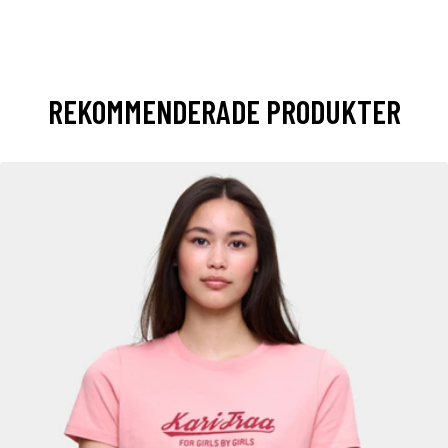
REKOMMENDERADE PRODUKTER