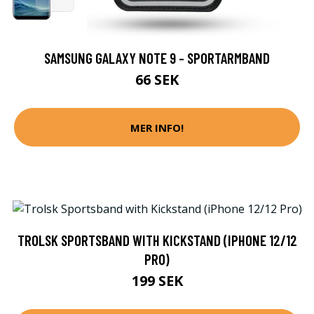
SAMSUNG GALAXY NOTE 9 - SPORTARMBAND
66 SEK
MER INFO!
TROLSK SPORTSBAND WITH KICKSTAND (IPHONE 12/12
PRO)
199 SEK