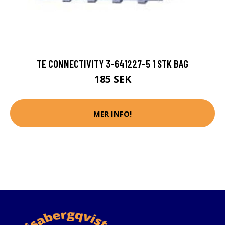
TE CONNECTIVITY 3-641227-5 1 STK BAG
185 SEK
MER INFO!