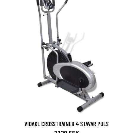
VIDAXL CROSSTRAINER 4 STAVAR PULS
2129 SEK