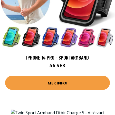
IPHONE 14 PRO - SPORTARMBAND
56 SEK
MER INFO!