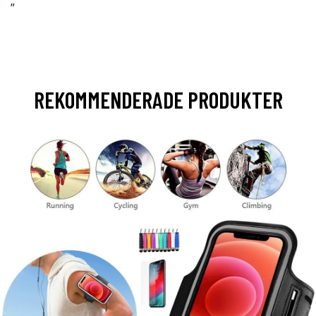
”
REKOMMENDERADE PRODUKTER