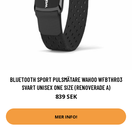
BLUETOOTH SPORT PULSMÄTARE WAHOO WFBTHR03
SVART UNISEX ONE SIZE (RENOVERADE A)
839 SEK
MER INFO!