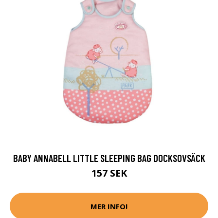
BABY ANNABELL LITTLE SLEEPING BAG DOCKSOVSÄCK
157 SEK
MER INFO!