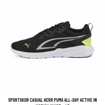
SPORTSKOR CASUAL HERR PUMA ALL-DAY ACTIVE IN