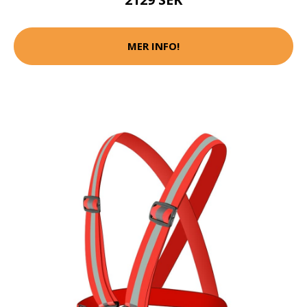
MER INFO!