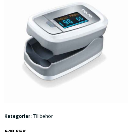
Kategorier:
Tillbehör
649 SEK