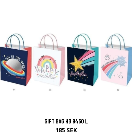
GIFT BAG HB 9460 L
185 SEK