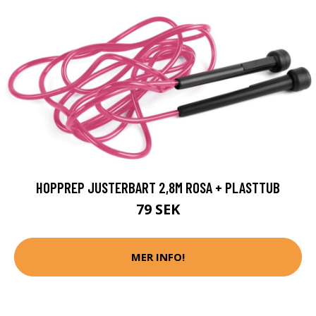
HOPPREP JUSTERBART 2,8M ROSA + PLASTTUB
79 SEK
MER INFO!