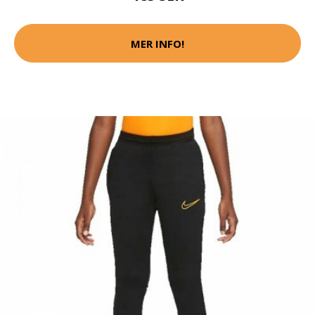
MER INFO!