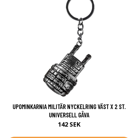
UPOMINKARNIA MILITÄR NYCKELRING VÄST X 2 ST.
UNIVERSELL GÅVA
142 SEK