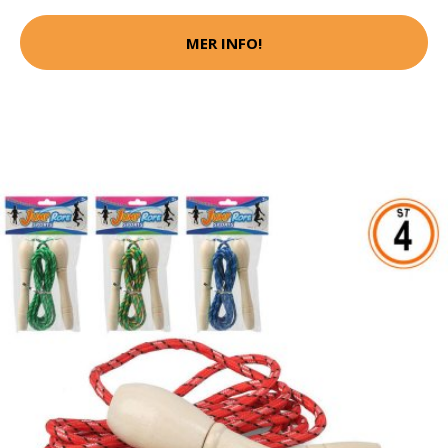
MER INFO!