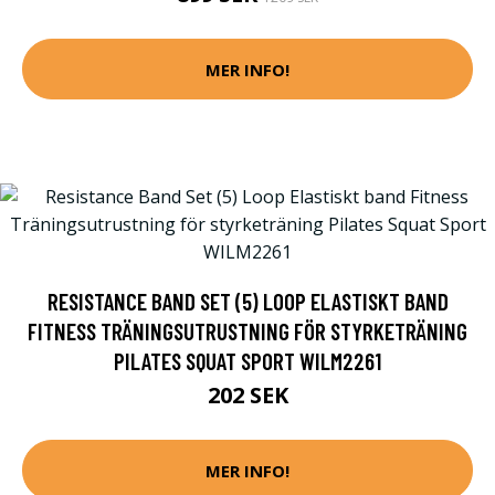
MER INFO!
RESISTANCE BAND SET (5) LOOP ELASTISKT BAND
FITNESS TRÄNINGSUTRUSTNING FÖR STYRKETRÄNING
PILATES SQUAT SPORT WILM2261
202 SEK
MER INFO!