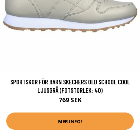
SPORTSKOR FÖR BARN SKECHERS OLD SCHOOL COOL
LJUSGRÅ (FOTSTORLEK: 40)
769 SEK
MER INFO!