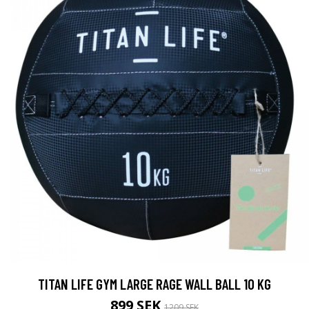
TITAN LIFE GYM LARGE RAGE WALL BALL 10 KG
899 SEK
1209 SEK