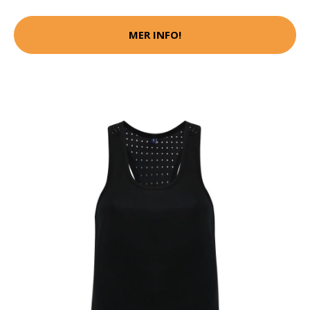
MER INFO!