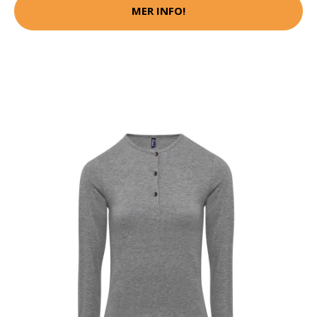
MER INFO!