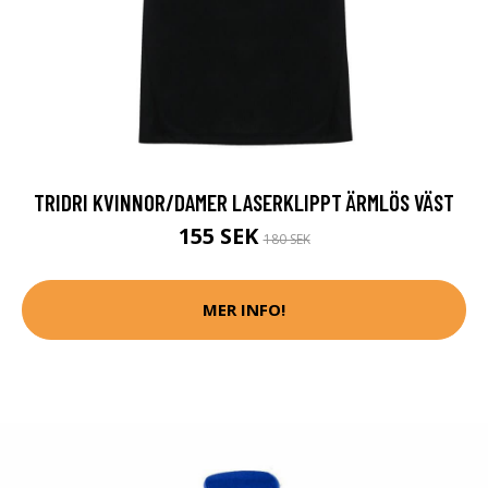
TRIDRI KVINNOR/DAMER LASERKLIPPT ÄRMLÖS VÄST
155 SEK
180 SEK
MER INFO!