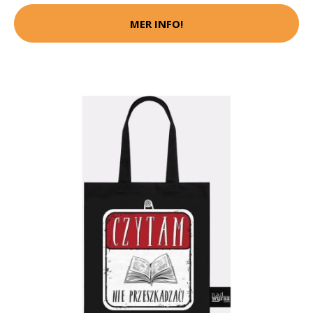
MER INFO!