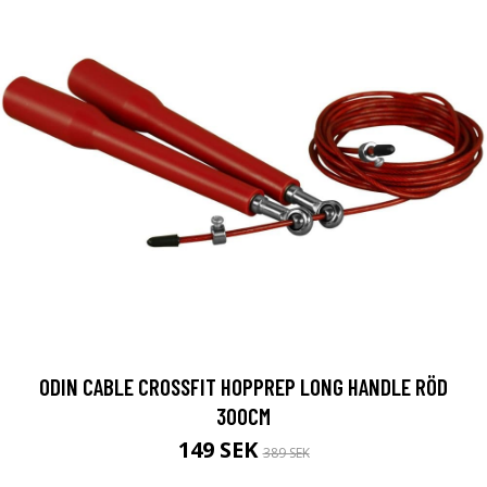
ODIN CABLE CROSSFIT HOPPREP LONG HANDLE RÖD
300CM
149 SEK
389 SEK