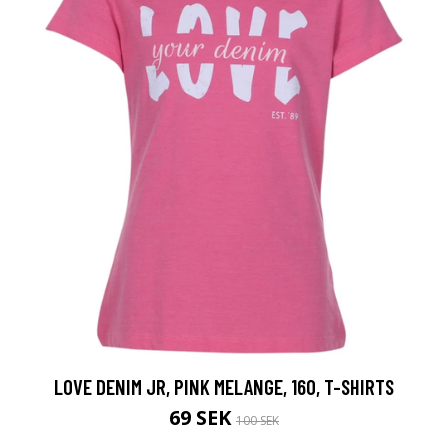
LOVE DENIM JR, PINK MELANGE, 160, T-SHIRTS
69 SEK
100 SEK