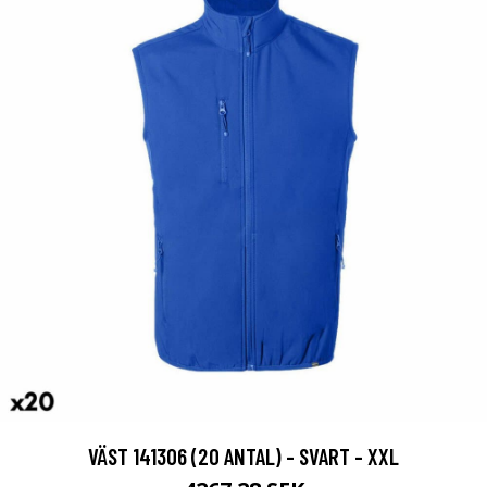
VÄST 141306 (20 ANTAL) - SVART - XXL