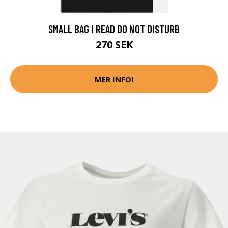
SMALL BAG I READ DO NOT DISTURB
270 SEK
MER INFO!