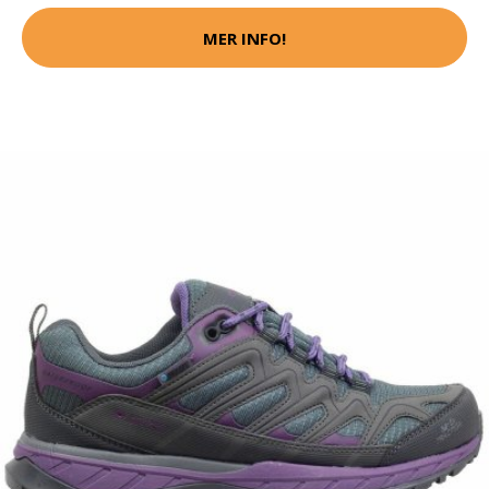
MER INFO!