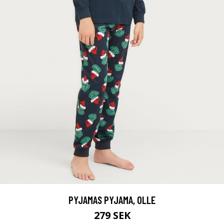
PYJAMAS PYJAMA, OLLE
279 SEK