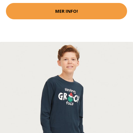
MER INFO!