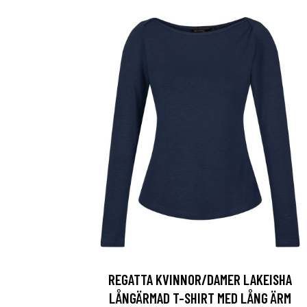
REGATTA KVINNOR/DAMER LAKEISHA
LÅNGÄRMAD T-SHIRT MED LÅNG ÄRM