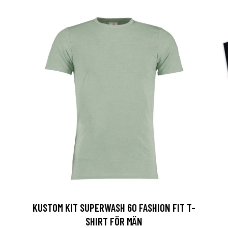
KUSTOM KIT SUPERWASH 60 FASHION FIT T-
SHIRT FÖR MÄN