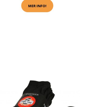
MER INFO!