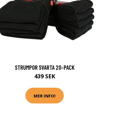
STRUMPOR SVARTA 20-PACK
439 SEK
MER INFO!