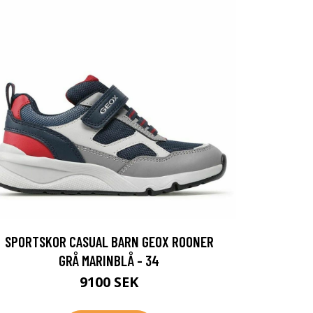
SPORTSKOR CASUAL BARN GEOX ROONER
GRÅ MARINBLÅ - 34
9100 SEK