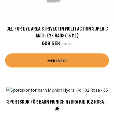
GEL FOR EYE AREA STRIVECTIN MULTI ACTION SUPER C
ANTI-EYE BAGS (15 ML)
609 SEK
736 SEK
MER INFO!
SPORTSKOR FÖR BARN MUNICH HYDRA KID 102 ROSA -
35