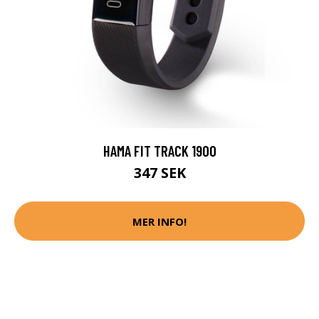
HAMA FIT TRACK 1900
347 SEK
MER INFO!