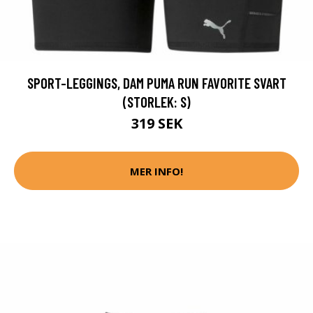
SPORT-LEGGINGS, DAM PUMA RUN FAVORITE SVART
(STORLEK: S)
319 SEK
MER INFO!