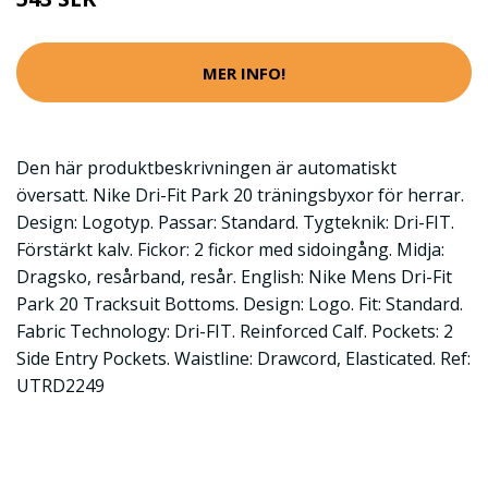
MER INFO!
Den här produktbeskrivningen är automatiskt
översatt. Nike Dri-Fit Park 20 träningsbyxor för herrar.
Design: Logotyp. Passar: Standard. Tygteknik: Dri-FIT.
Förstärkt kalv. Fickor: 2 fickor med sidoingång. Midja:
Dragsko, resårband, resår. English: Nike Mens Dri-Fit
Park 20 Tracksuit Bottoms. Design: Logo. Fit: Standard.
Fabric Technology: Dri-FIT. Reinforced Calf. Pockets: 2
Side Entry Pockets. Waistline: Drawcord, Elasticated. Ref:
UTRD2249