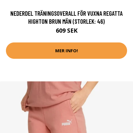
NEDERDEL TRÄNINGSOVERALL FÖR VUXNA REGATTA
HIGHTON BRUN MÄN (STORLEK: 46)
609 SEK
MER INFO!