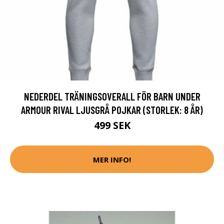
NEDERDEL TRÄNINGSOVERALL FÖR BARN UNDER
ARMOUR RIVAL LJUSGRÅ POJKAR (STORLEK: 8 ÅR)
499 SEK
MER INFO!