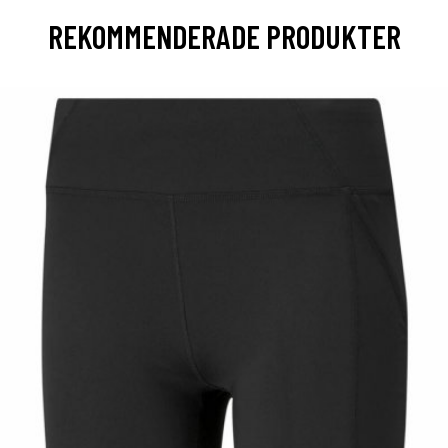
REKOMMENDERADE PRODUKTER