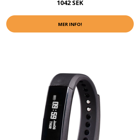
1042 SEK
MER INFO!