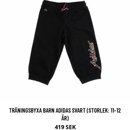
TRÄNINGSBYXA BARN ADIDAS SVART (STORLEK: 11-12
ÅR)
419 SEK