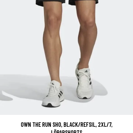
OWN THE RUN SHO, BLACK/REFSIL, 2XL/7,
LÖPARSHORTS