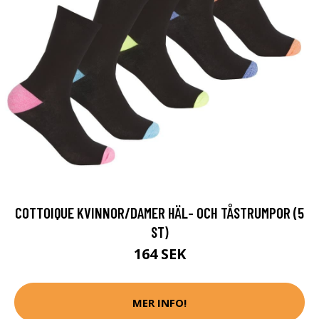
COTTOIQUE KVINNOR/DAMER HÄL- OCH TÅSTRUMPOR (5
ST)
164 SEK
MER INFO!