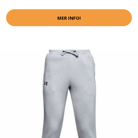
MER INFO!