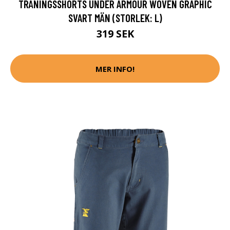
TRÄNINGSSHORTS UNDER ARMOUR WOVEN GRAPHIC
SVART MÄN (STORLEK: L)
319 SEK
MER INFO!