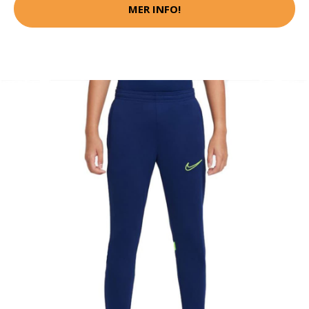
MER INFO!