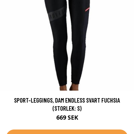
SPORT-LEGGINGS, DAM ENDLESS SVART FUCHSIA
(STORLEK: S)
669 SEK