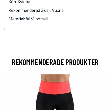
Kön: Kvinna
Rekommenderad ålder: Vuxna
Material: 80 % bomull
”
REKOMMENDERADE PRODUKTER