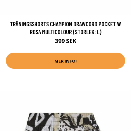
TRÄNINGSSHORTS CHAMPION DRAWCORD POCKET W
ROSA MULTICOLOUR (STORLEK: L)
399 SEK
MER INFO!