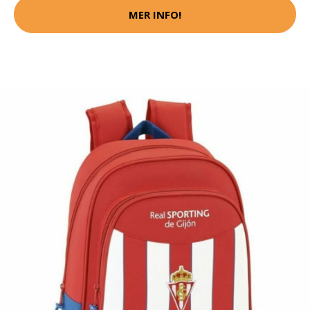
MER INFO!