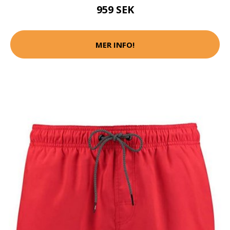
959 SEK
MER INFO!