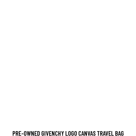
PRE-OWNED GIVENCHY LOGO CANVAS TRAVEL BAG