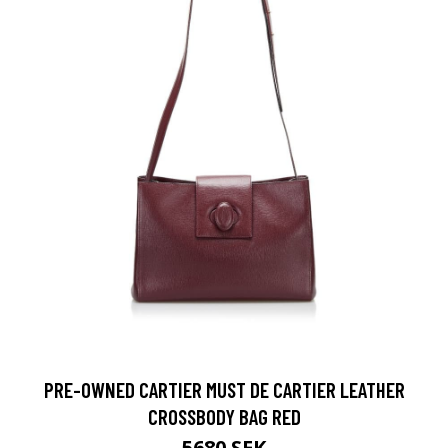
PRE-OWNED CARTIER MUST DE CARTIER LEATHER
CROSSBODY BAG RED
5680 SEK