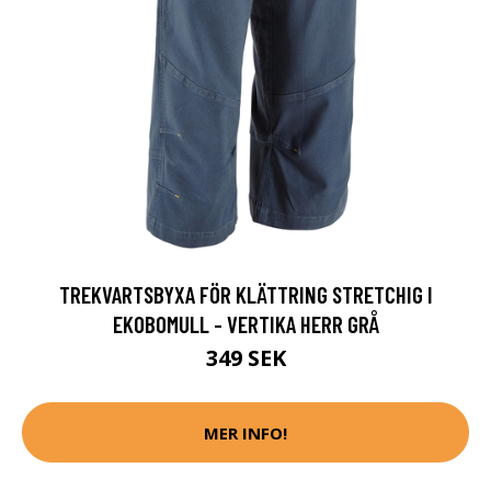
TREKVARTSBYXA FÖR KLÄTTRING STRETCHIG I
EKOBOMULL - VERTIKA HERR GRÅ
349 SEK
MER INFO!