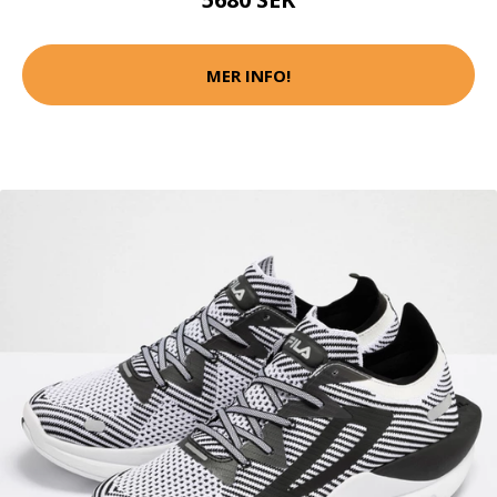
MER INFO!