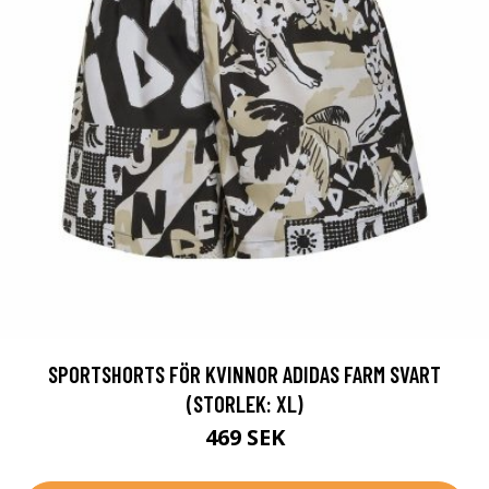
SPORTSHORTS FÖR KVINNOR ADIDAS FARM SVART
(STORLEK: XL)
469 SEK