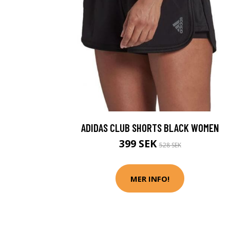
ADIDAS CLUB SHORTS BLACK WOMEN
399 SEK
528 SEK
MER INFO!