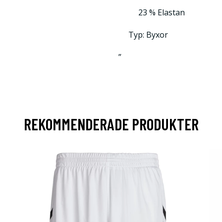
23 % Elastan
Typ: Byxor
”
REKOMMENDERADE PRODUKTER