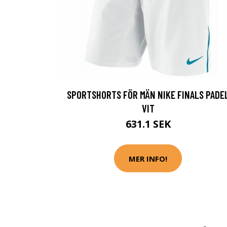
SPORTSHORTS FÖR MÄN NIKE FINALS PADE
VIT
631.1 SEK
MER INFO!