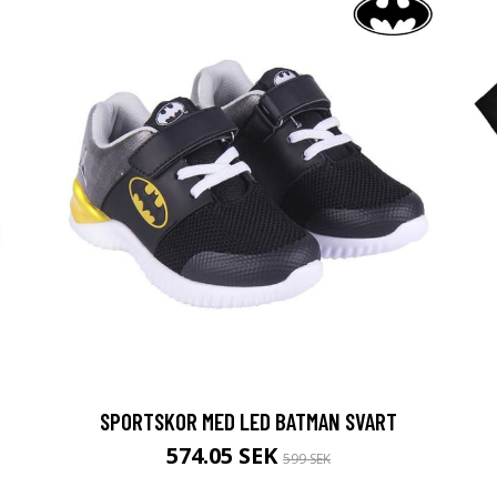
SPORTSKOR MED LED BATMAN SVART
574.05 SEK
599 SEK