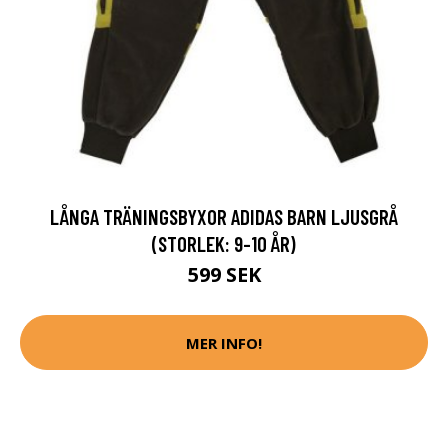
LÅNGA TRÄNINGSBYXOR ADIDAS BARN LJUSGRÅ
(STORLEK: 9-10 ÅR)
599 SEK
MER INFO!