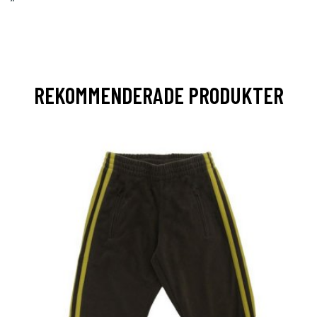
”
REKOMMENDERADE PRODUKTER