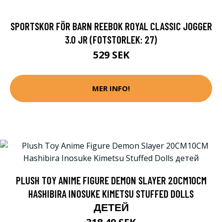
SPORTSKOR FÖR BARN REEBOK ROYAL CLASSIC JOGGER
3.0 JR (FOTSTORLEK: 27)
529 SEK
MER INFO!
PLUSH TOY ANIME FIGURE DEMON SLAYER 20CM10CM
HASHIBIRA INOSUKE KIMETSU STUFFED DOLLS
ДЕТЕЙ