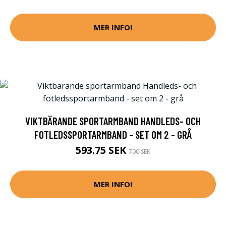
MER INFO!
VIKTBÄRANDE SPORTARMBAND HANDLEDS- OCH
FOTLEDSSPORTARMBAND - SET OM 2 - GRÅ
593.75 SEK
700 SEK
MER INFO!