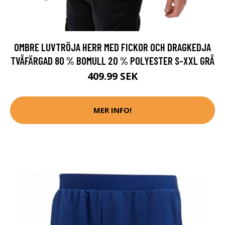
OMBRE LUVTRÖJA HERR MED FICKOR OCH DRAGKEDJA
TVÅFÄRGAD 80 % BOMULL 20 % POLYESTER S-XXL GRÅ
409.99 SEK
MER INFO!