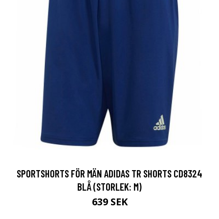
SPORTSHORTS FÖR MÄN ADIDAS TR SHORTS CD8324
BLÅ (STORLEK: M)
639 SEK