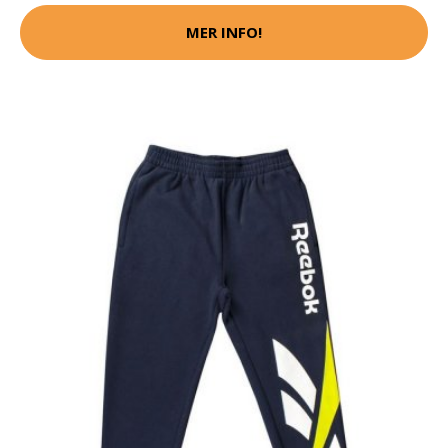
MER INFO!