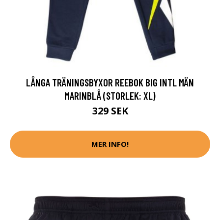
LÅNGA TRÄNINGSBYXOR REEBOK BIG INTL MÄN
MARINBLÅ (STORLEK: XL)
329 SEK
MER INFO!