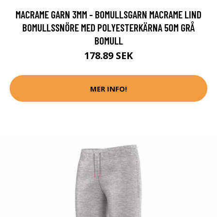
MACRAME GARN 3MM - BOMULLSGARN MACRAME LIND
BOMULLSSNÖRE MED POLYESTERKÄRNA 50M GRÅ
BOMULL
178.89 SEK
MER INFO!