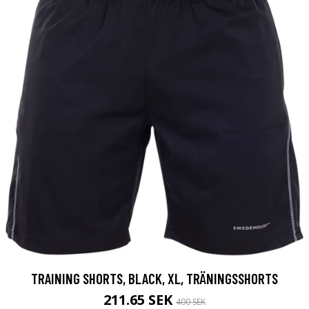
TRAINING SHORTS, BLACK, XL, TRÄNINGSSHORTS
211.65 SEK
400 SEK