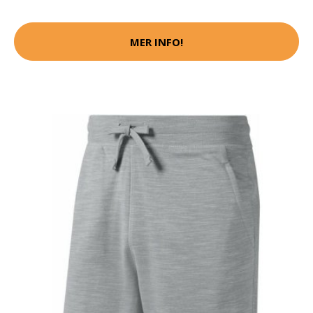
MER INFO!