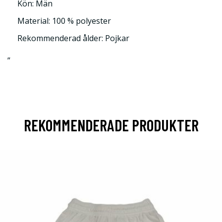
Kön: Män
Material: 100 % polyester
Rekommenderad ålder: Pojkar
”
REKOMMENDERADE PRODUKTER