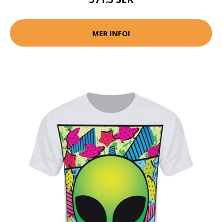
MER INFO!