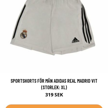
SPORTSHORTS FÖR MÄN ADIDAS REAL MADRID VIT
(STORLEK: XL)
319 SEK