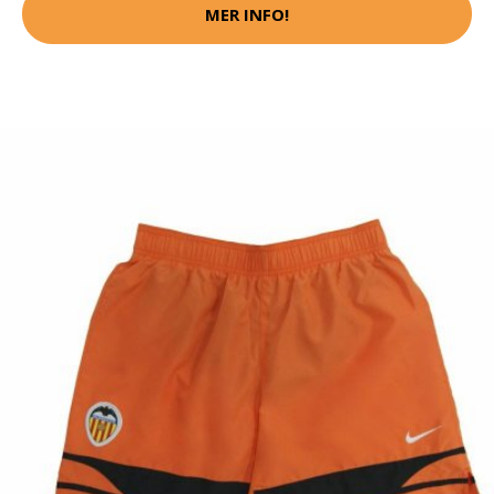
MER INFO!