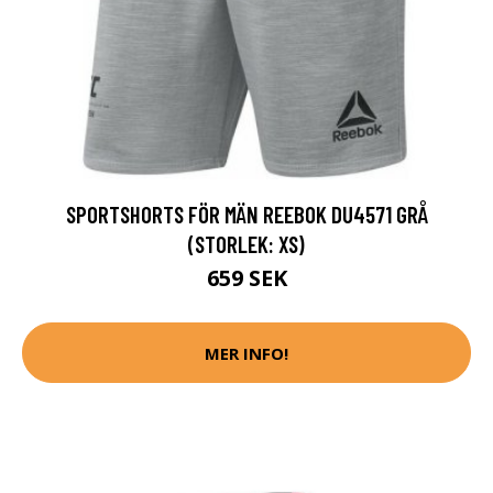
SPORTSHORTS FÖR MÄN REEBOK DU4571 GRÅ
(STORLEK: XS)
659 SEK
MER INFO!