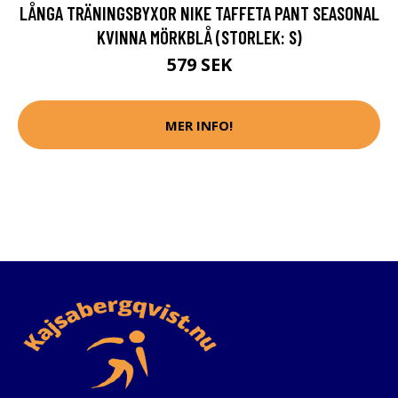
LÅNGA TRÄNINGSBYXOR NIKE TAFFETA PANT SEASONAL
KVINNA MÖRKBLÅ (STORLEK: S)
579 SEK
MER INFO!