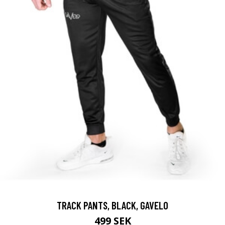
TRACK PANTS, BLACK, GAVELO
499 SEK