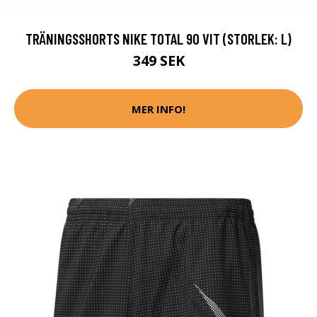
TRÄNINGSSHORTS NIKE TOTAL 90 VIT (STORLEK: L)
349 SEK
MER INFO!