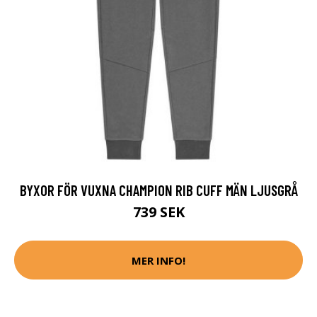
BYXOR FÖR VUXNA CHAMPION RIB CUFF MÄN LJUSGRÅ
739 SEK
MER INFO!