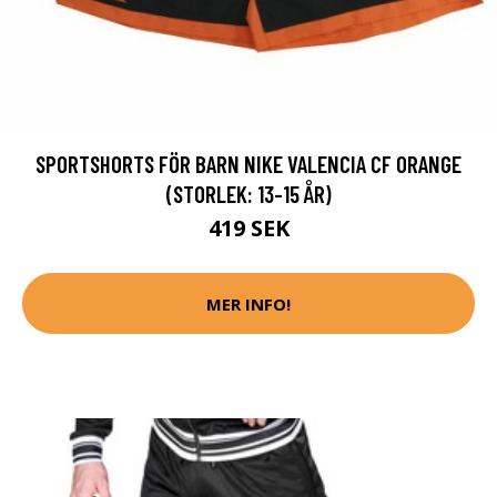
SPORTSHORTS FÖR BARN NIKE VALENCIA CF ORANGE
(STORLEK: 13-15 ÅR)
419 SEK
MER INFO!