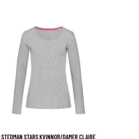
STEDMAN STARS KVINNOR/DAMER CLAIRE