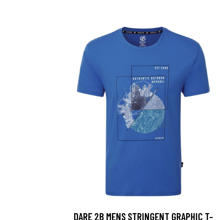
DARE 2B MENS STRINGENT GRAPHIC T-