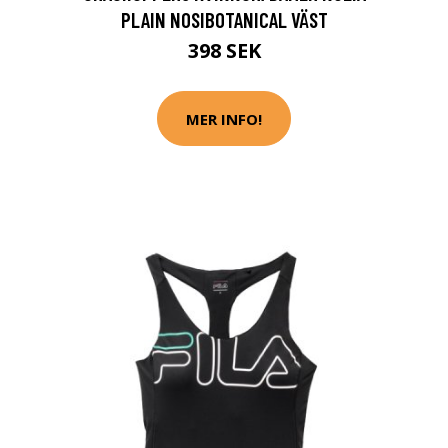
PLAIN NOSIBOTANICAL VÄST
398 SEK
MER INFO!