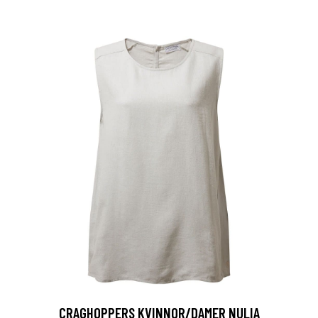
CRAGHOPPERS KVINNOR/DAMER NULIA