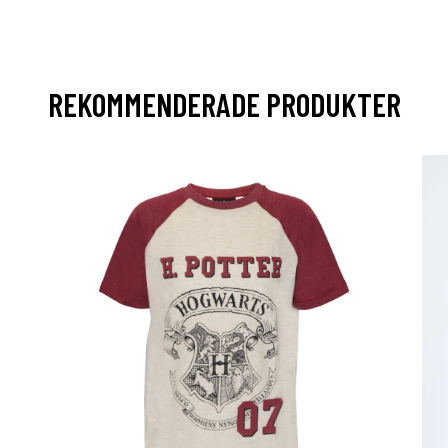
REKOMMENDERADE PRODUKTER