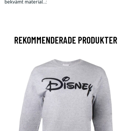
bekvämt material…:
REKOMMENDERADE PRODUKTER