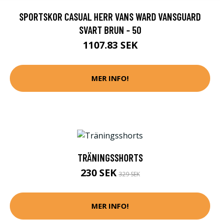
SPORTSKOR CASUAL HERR VANS WARD VANSGUARD
SVART BRUN - 50
1107.83 SEK
MER INFO!
TRÄNINGSSHORTS
230 SEK
329 SEK
MER INFO!