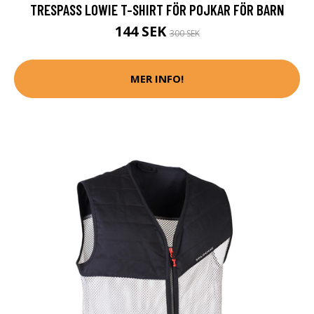
TRESPASS LOWIE T-SHIRT FÖR POJKAR FÖR BARN
144 SEK
300 SEK
MER INFO!