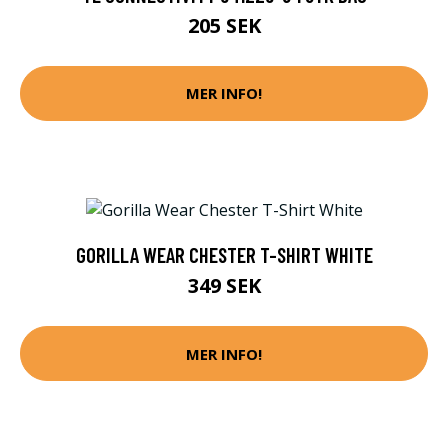
205 SEK
MER INFO!
GORILLA WEAR CHESTER T-SHIRT WHITE
349 SEK
MER INFO!