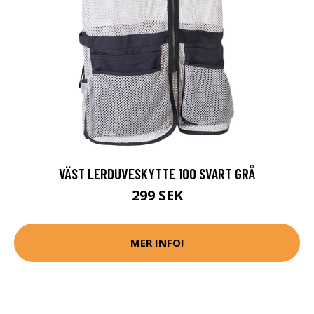
VÄST LERDUVESKYTTE 100 SVART GRÅ
299 SEK
MER INFO!