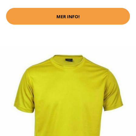
MER INFO!