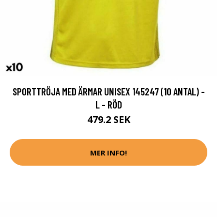
SPORTTRÖJA MED ÄRMAR UNISEX 145247 (10 ANTAL) -
L - RÖD
479.2 SEK
MER INFO!