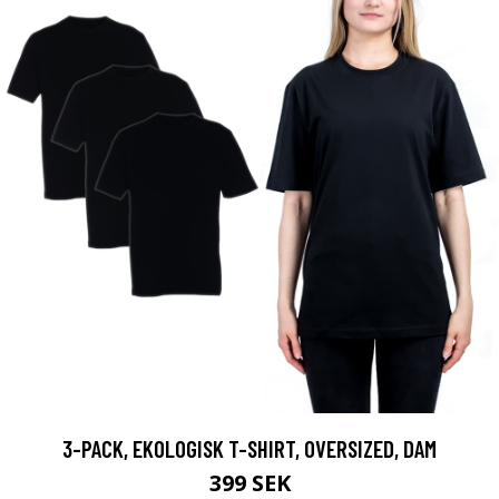
3-PACK, EKOLOGISK T-SHIRT, OVERSIZED, DAM
399 SEK