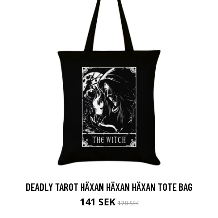
DEADLY TAROT HÄXAN HÄXAN HÄXAN TOTE BAG
141 SEK
170 SEK