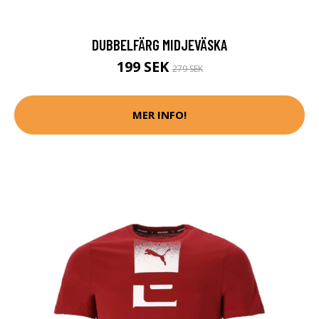
DUBBELFÄRG MIDJEVÄSKA
199 SEK
279 SEK
MER INFO!