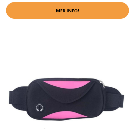
MER INFO!