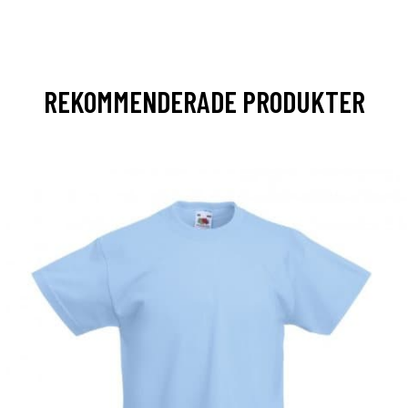
REKOMMENDERADE PRODUKTER