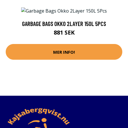
GARBAGE BAGS OKKO 2LAYER 150L 5PCS
881 SEK
MER INFO!