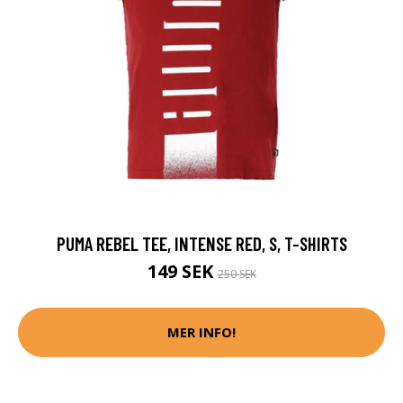
PUMA REBEL TEE, INTENSE RED, S, T-SHIRTS
149 SEK
250 SEK
MER INFO!