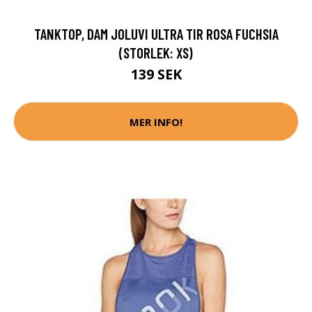
TANKTOP, DAM JOLUVI ULTRA TIR ROSA FUCHSIA
(STORLEK: XS)
139 SEK
MER INFO!