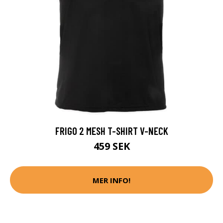
FRIGO 2 MESH T-SHIRT V-NECK
459 SEK
MER INFO!