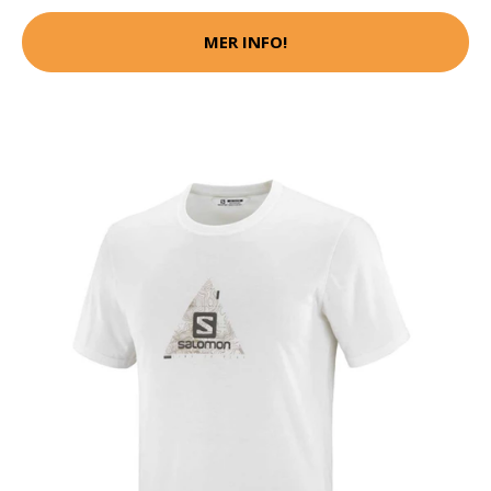
MER INFO!