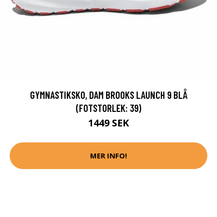
GYMNASTIKSKO, DAM BROOKS LAUNCH 9 BLÅ
(FOTSTORLEK: 39)
1449 SEK
MER INFO!