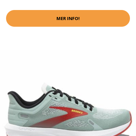
MER INFO!