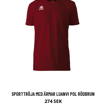
SPORTTRÖJA MED ÄRMAR LUANVI POL RÖDBRUN
274 SEK