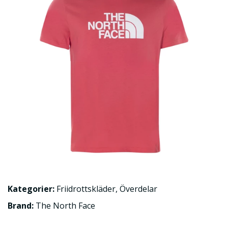
Kategorier:
Friidrottskläder
,
Överdelar
Brand:
The North Face