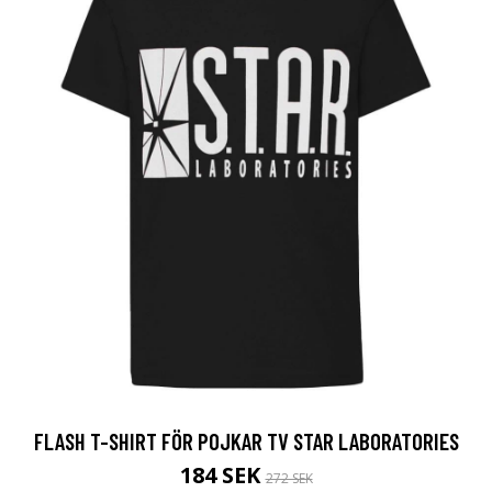
FLASH T-SHIRT FÖR POJKAR TV STAR LABORATORIES
184 SEK
272 SEK