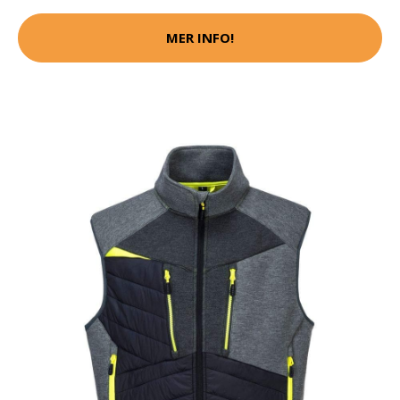
MER INFO!