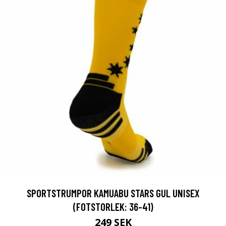
SPORTSTRUMPOR KAMUABU STARS GUL UNISEX
(FOTSTORLEK: 36-41)
249 SEK