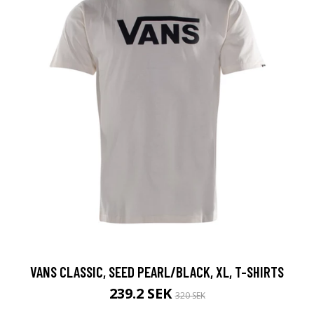
VANS CLASSIC, SEED PEARL/BLACK, XL, T-SHIRTS
239.2 SEK
320 SEK