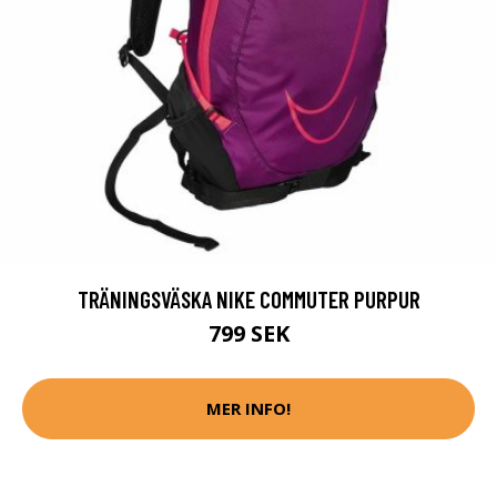
TRÄNINGSVÄSKA NIKE COMMUTER PURPUR
799 SEK
MER INFO!