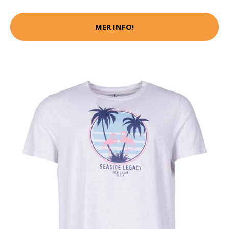
MER INFO!