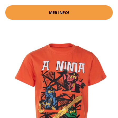
MER INFO!