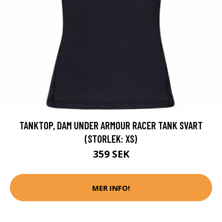
TANKTOP, DAM UNDER ARMOUR RACER TANK SVART
(STORLEK: XS)
359 SEK
MER INFO!