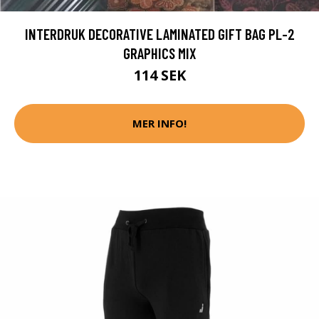
INTERDRUK DECORATIVE LAMINATED GIFT BAG PL-2
GRAPHICS MIX
114 SEK
MER INFO!