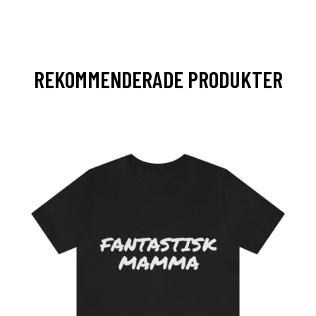
REKOMMENDERADE PRODUKTER