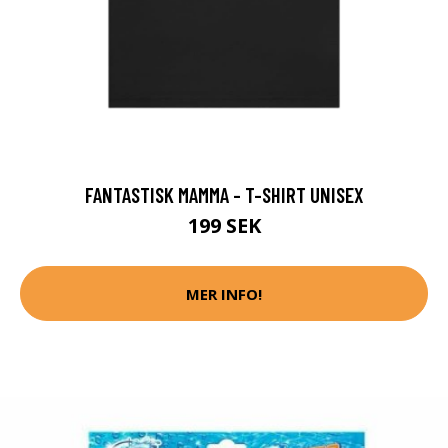
FANTASTISK MAMMA - T-SHIRT UNISEX
199 SEK
MER INFO!