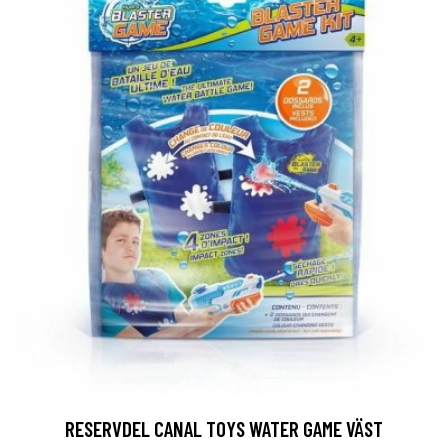
RESERVDEL CANAL TOYS WATER GAME VÄST