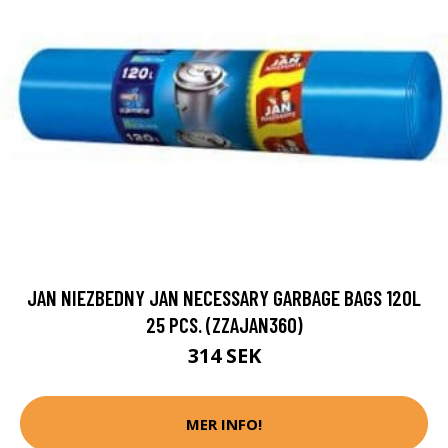
JAN NIEZBEDNY JAN NECESSARY GARBAGE BAGS 120L
25 PCS. (ZZAJAN360)
314 SEK
MER INFO!