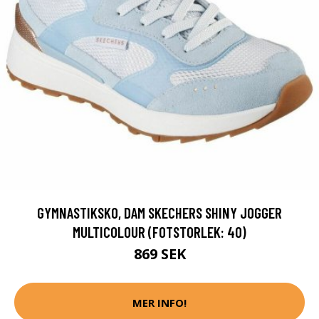
GYMNASTIKSKO, DAM SKECHERS SHINY JOGGER
MULTICOLOUR (FOTSTORLEK: 40)
869 SEK
MER INFO!