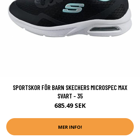
SPORTSKOR FÖR BARN SKECHERS MICROSPEC MAX
SVART - 35
685.49 SEK
MER INFO!