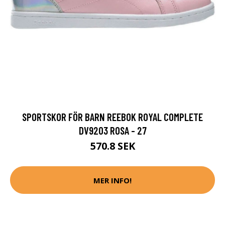
SPORTSKOR FÖR BARN REEBOK ROYAL COMPLETE
DV9203 ROSA - 27
570.8 SEK
MER INFO!