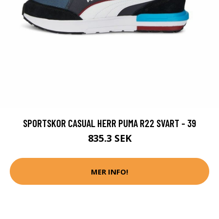
SPORTSKOR CASUAL HERR PUMA R22 SVART - 39
835.3 SEK
MER INFO!