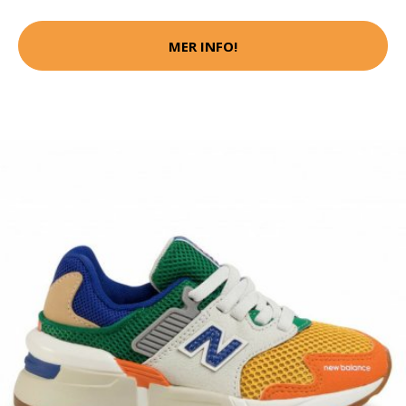
MER INFO!