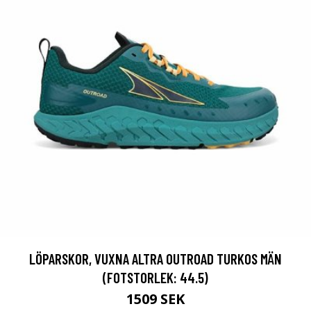
LÖPARSKOR, VUXNA ALTRA OUTROAD TURKOS MÄN
(FOTSTORLEK: 44.5)
1509 SEK