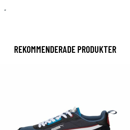
”
REKOMMENDERADE PRODUKTER