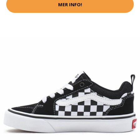
MER INFO!