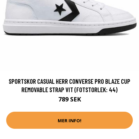
SPORTSKOR CASUAL HERR CONVERSE PRO BLAZE CUP
REMOVABLE STRAP VIT (FOTSTORLEK: 44)
789 SEK
MER INFO!