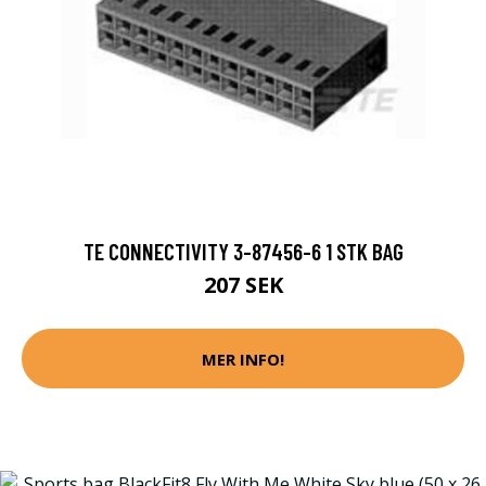
TE CONNECTIVITY 3-87456-6 1 STK BAG
207 SEK
MER INFO!