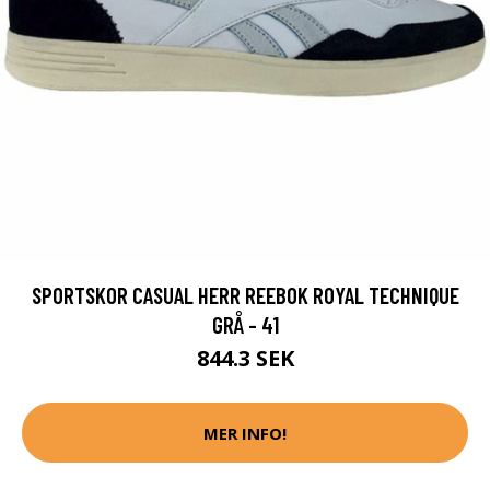
SPORTSKOR CASUAL HERR REEBOK ROYAL TECHNIQUE
GRÅ - 41
844.3 SEK
MER INFO!