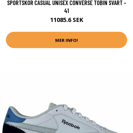
SPORTSKOR CASUAL UNISEX CONVERSE TOBIN SVART -
41
11085.6 SEK
MER INFO!