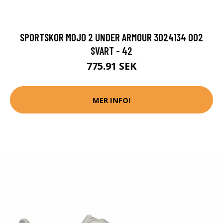
SPORTSKOR MOJO 2 UNDER ARMOUR 3024134 002
SVART - 42
775.91 SEK
MER INFO!