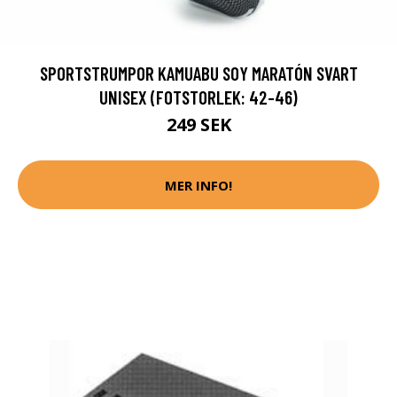
SPORTSTRUMPOR KAMUABU SOY MARATÓN SVART
UNISEX (FOTSTORLEK: 42-46)
249 SEK
MER INFO!