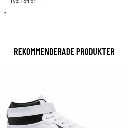
Typ: Tofflor
”
REKOMMENDERADE PRODUKTER