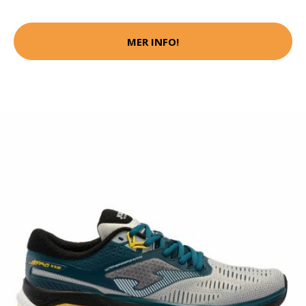
MER INFO!