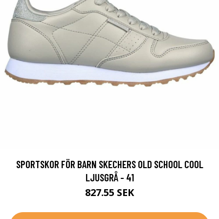
SPORTSKOR FÖR BARN SKECHERS OLD SCHOOL COOL
LJUSGRÅ - 41
827.55 SEK