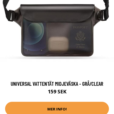
UNIVERSAL VATTENTÄT MIDJEVÄSKA - GRÅ/CLEAR
159 SEK
MER INFO!