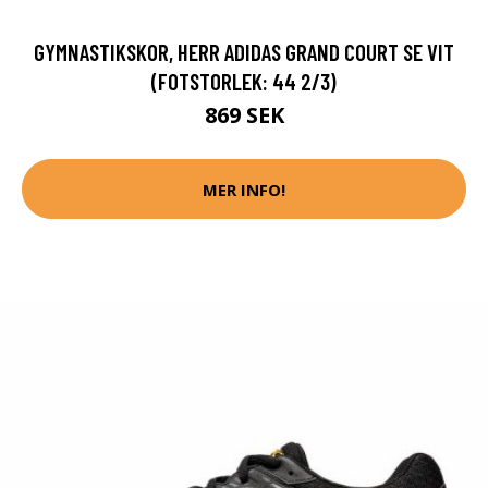
GYMNASTIKSKOR, HERR ADIDAS GRAND COURT SE VIT
(FOTSTORLEK: 44 2/3)
869 SEK
MER INFO!