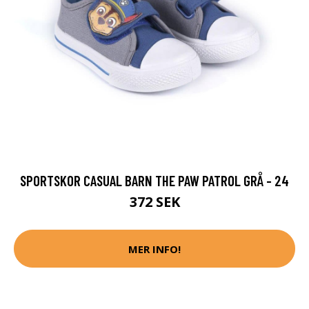
SPORTSKOR CASUAL BARN THE PAW PATROL GRÅ - 24
372 SEK
MER INFO!