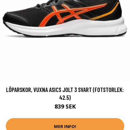
LÖPARSKOR, VUXNA ASICS JOLT 3 SVART (FOTSTORLEK:
42.5)
839 SEK
MER INFO!