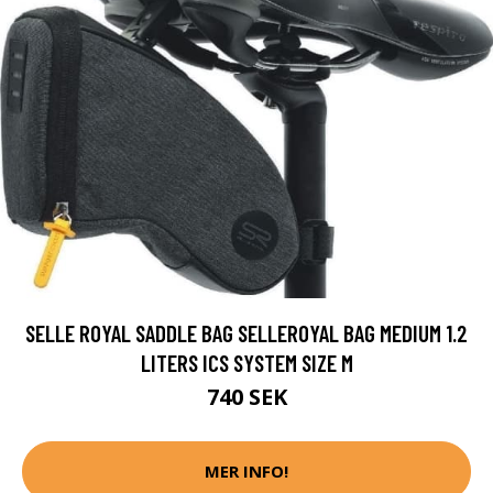
SELLE ROYAL SADDLE BAG SELLEROYAL BAG MEDIUM 1.2
LITERS ICS SYSTEM SIZE M
740 SEK
MER INFO!