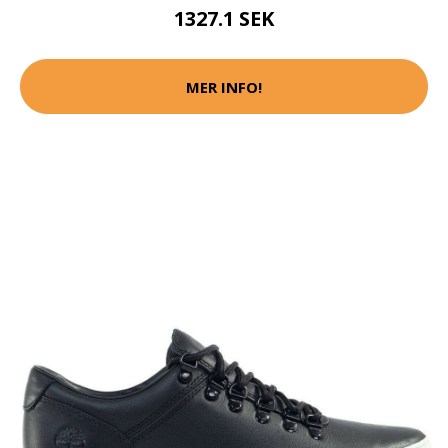
1327.1 SEK
MER INFO!