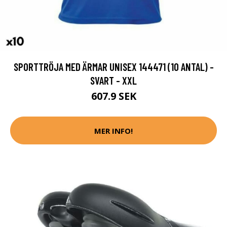
SPORTTRÖJA MED ÄRMAR UNISEX 144471 (10 ANTAL) -
SVART - XXL
607.9 SEK
MER INFO!