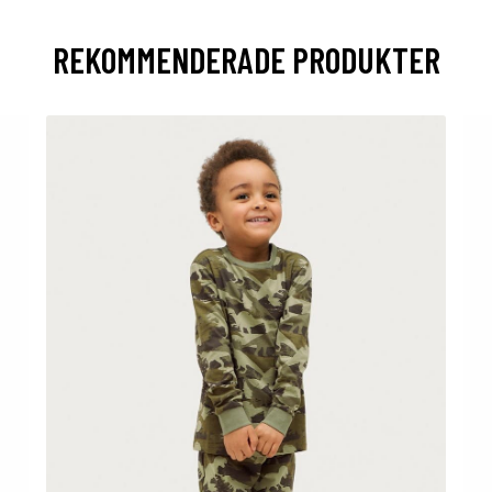
REKOMMENDERADE PRODUKTER