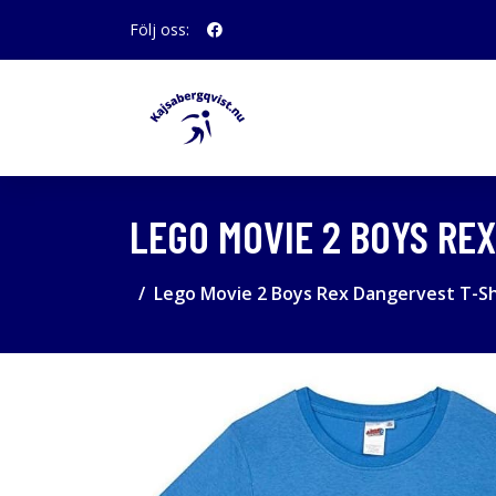
Följ oss:
LEGO MOVIE 2 BOYS RE
Lego Movie 2 Boys Rex Dangervest T-Sh