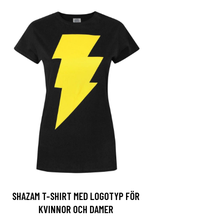
SHAZAM T-SHIRT MED LOGOTYP FÖR
KVINNOR OCH DAMER