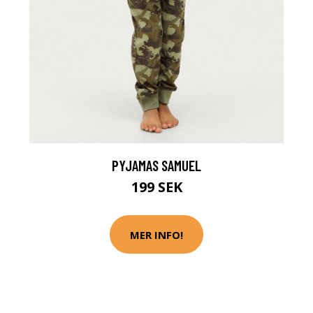
PYJAMAS SAMUEL
199 SEK
MER INFO!