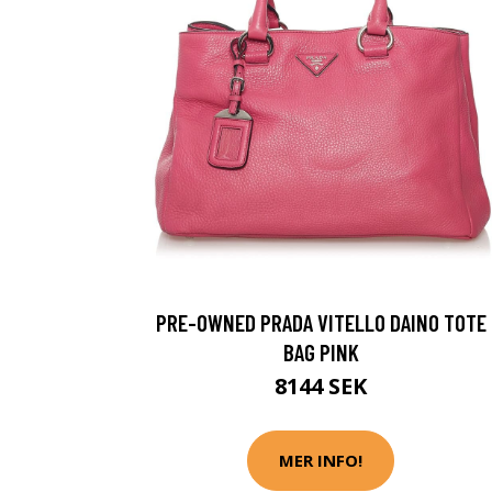
PRE-OWNED PRADA VITELLO DAINO TOTE
BAG PINK
8144 SEK
MER INFO!