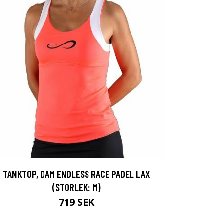
TANKTOP, DAM ENDLESS RACE PADEL LAX
(STORLEK: M)
719 SEK