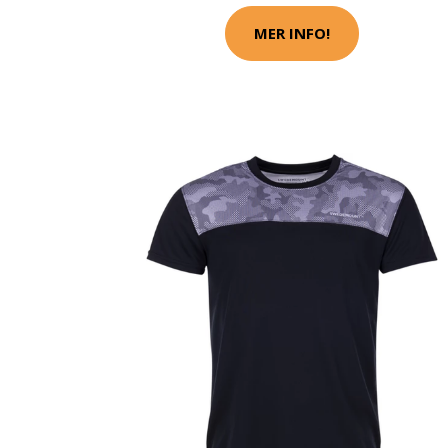
MER INFO!