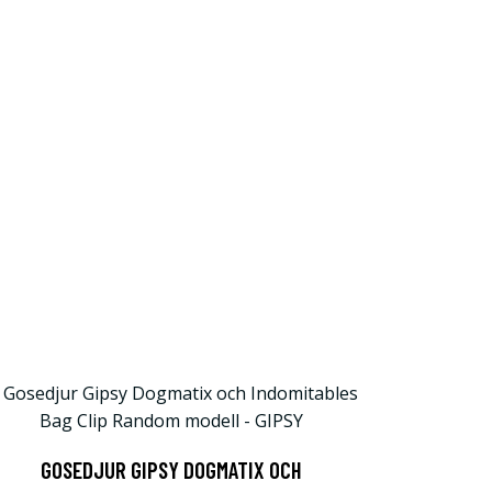
GOSEDJUR GIPSY DOGMATIX OCH