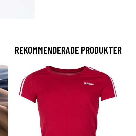
REKOMMENDERADE PRODUKTER