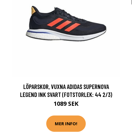
LÖPARSKOR, VUXNA ADIDAS SUPERNOVA
LEGEND INK SVART (FOTSTORLEK: 44 2/3)
1089 SEK
MER INFO!