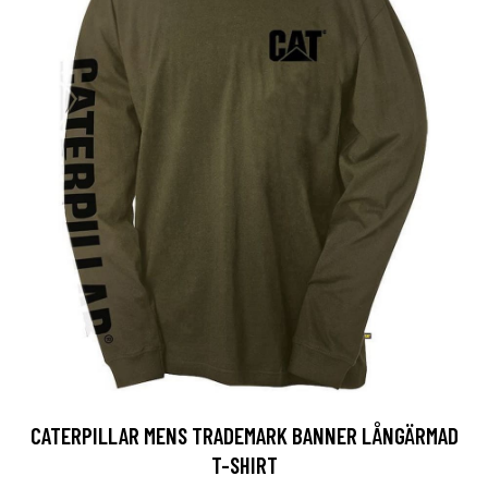
CATERPILLAR MENS TRADEMARK BANNER LÅNGÄRMAD
T-SHIRT