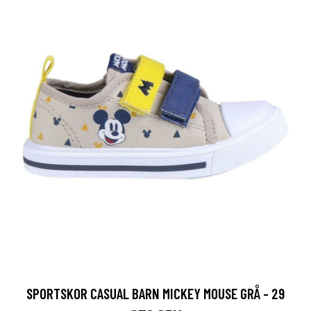
SPORTSKOR CASUAL BARN MICKEY MOUSE GRÅ - 29