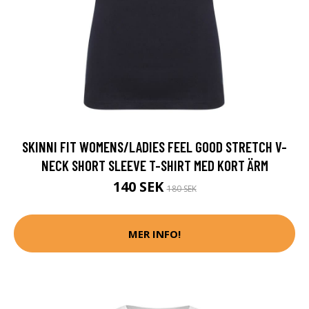
SKINNI FIT WOMENS/LADIES FEEL GOOD STRETCH V-
NECK SHORT SLEEVE T-SHIRT MED KORT ÄRM
140 SEK
180 SEK
MER INFO!