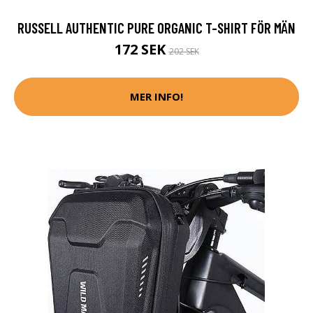
RUSSELL AUTHENTIC PURE ORGANIC T-SHIRT FÖR MÄN
172 SEK
202 SEK
MER INFO!