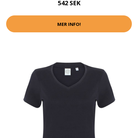
542 SEK
MER INFO!