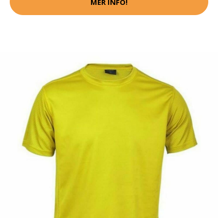
MER INFO!