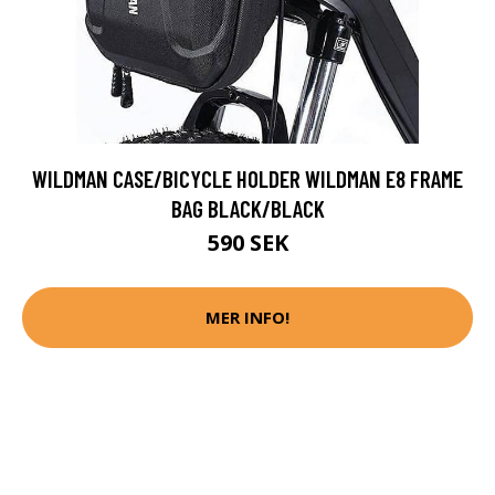
WILDMAN CASE/BICYCLE HOLDER WILDMAN E8 FRAME
BAG BLACK/BLACK
590 SEK
MER INFO!