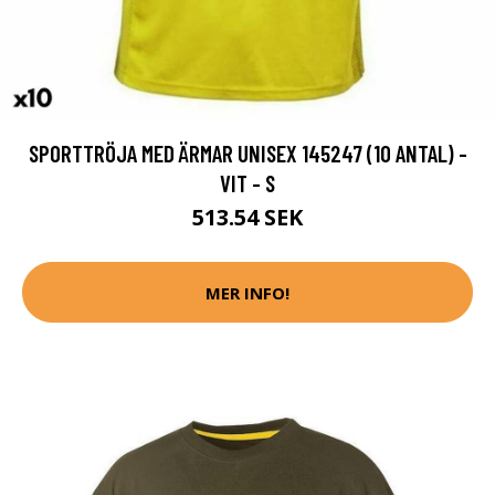
SPORTTRÖJA MED ÄRMAR UNISEX 145247 (10 ANTAL) -
VIT - S
513.54 SEK
MER INFO!