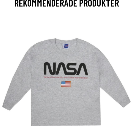
REKOMMENDERADE PRODUKTER